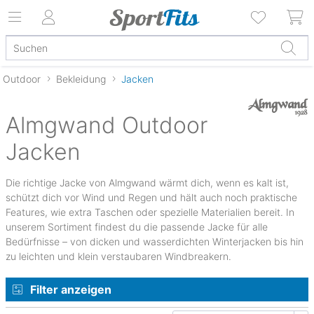
Outdoor
Bekleidung
Jacken
Almgwand Outdoor
Jacken
Die richtige Jacke von Almgwand wärmt dich, wenn es kalt ist,
schützt dich vor Wind und Regen und hält auch noch praktische
Features, wie extra Taschen oder spezielle Materialien bereit. In
unserem Sortiment findest du die passende Jacke für alle
Bedürfnisse – von dicken und wasserdichten Winterjacken bis hin
zu leichten und klein verstaubaren Windbreakern.
Filter anzeigen