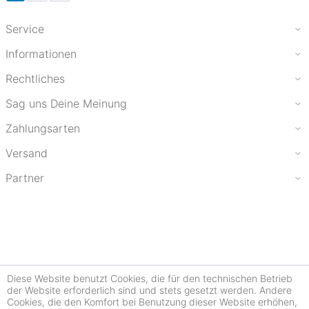
Service
Informationen
Rechtliches
Sag uns Deine Meinung
Zahlungsarten
Versand
Partner
Diese Website benutzt Cookies, die für den technischen Betrieb
der Website erforderlich sind und stets gesetzt werden. Andere
Cookies, die den Komfort bei Benutzung dieser Website erhöhen,