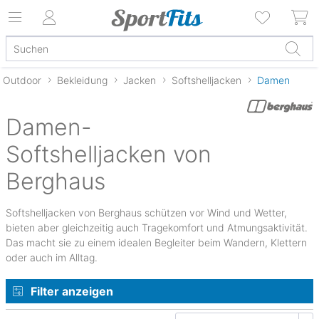
Outdoor
Bekleidung
Jacken
Softshelljacken
Damen
Damen-
Softshelljacken von
Berghaus
Softshelljacken von Berghaus schützen vor Wind und Wetter,
bieten aber gleichzeitig auch Tragekomfort und Atmungsaktivität.
Das macht sie zu einem idealen Begleiter beim Wandern, Klettern
oder auch im Alltag.
Filter anzeigen