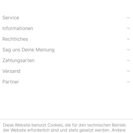
Service
Informationen
Rechtliches
Sag uns Deine Meinung
Zahlungsarten
Versand
Partner
Diese Website benutzt Cookies, die für den technischen Betrieb
der Website erforderlich sind und stets gesetzt werden. Andere