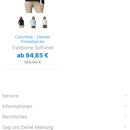
Columbia - Damen
Freizeitjacke
Trailborne Softshell
ab 94,85 €
129,90 €
Service
Informationen
Rechtliches
Sag uns Deine Meinung