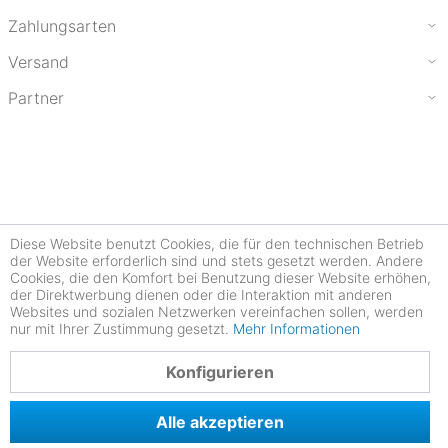
Zahlungsarten
Versand
Partner
Diese Website benutzt Cookies, die für den technischen Betrieb
der Website erforderlich sind und stets gesetzt werden. Andere
Cookies, die den Komfort bei Benutzung dieser Website erhöhen,
der Direktwerbung dienen oder die Interaktion mit anderen
Websites und sozialen Netzwerken vereinfachen sollen, werden
nur mit Ihrer Zustimmung gesetzt.
Mehr Informationen
4.78
Konfigurieren
Alle akzeptieren