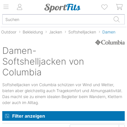
Outdoor
Bekleidung
Jacken
Softshelljacken
Damen
Damen-
Softshelljacken von
Columbia
Softshelljacken von Columbia schützen vor Wind und Wetter,
bieten aber gleichzeitig auch Tragekomfort und Atmungsaktivität.
Das macht sie zu einem idealen Begleiter beim Wandern, Klettern
oder auch im Alltag.
Filter anzeigen