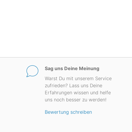
Sag uns Deine Meinung
Warst Du mit unserem Service
zufrieden? Lass uns Deine
Erfahrungen wissen und helfe
uns noch besser zu werden!
Bewertung schreiben