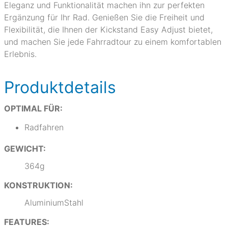
Eleganz und Funktionalität machen ihn zur perfekten
Ergänzung für Ihr Rad. Genießen Sie die Freiheit und
Flexibilität, die Ihnen der Kickstand Easy Adjust bietet,
und machen Sie jede Fahrradtour zu einem komfortablen
Erlebnis.
Produktdetails
OPTIMAL FÜR:
Radfahren
GEWICHT:
364g
KONSTRUKTION:
AluminiumStahl
FEATURES: