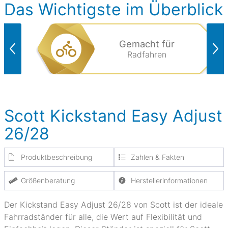
Das Wichtigste im Überblick
Gemacht für
Radfahren
Scott Kickstand Easy Adjust
26/28
Produktbeschreibung
Zahlen & Fakten
Größenberatung
Herstellerinformationen
Der Kickstand Easy Adjust 26/28 von Scott ist der ideale
Fahrradständer für alle, die Wert auf Flexibilität und