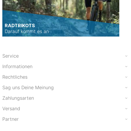
RADTRIKOTS
Darauf kommt es an
Service
Informationen
Rechtliches
Sag uns Deine Meinung
Zahlungsarten
Versand
Partner