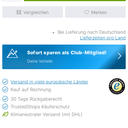
Vergleichen
Merken
∗
Bei Lieferung nach Deutschland
Lieferzeiten pro Land
Sofort sparen als Club-Mitglied!
Deine Vorteile
Versand in viele europäische Länder
Kauf auf Rechnung
30 Tage Rückgaberecht
TrustedShops Käuferschutz
Klimaneutraler Versand (mit DHL)