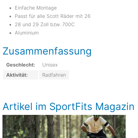
Einfache Montage
Passt für alle Scott Räder mit 26
28 und 29 Zoll bzw. 700C
Aluminium
Zusammenfassung
Geschlecht:
Unisex
Aktivität:
Radfahren
Artikel im SportFits Magazin