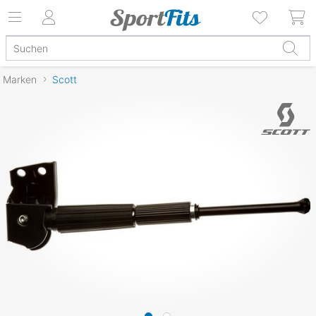
Marken
Scott