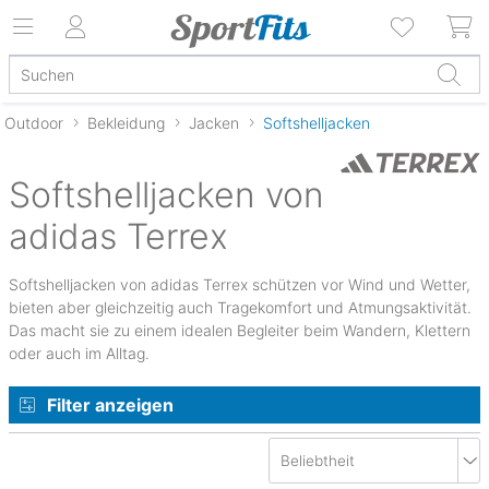
Outdoor
Bekleidung
Jacken
Softshelljacken
Softshelljacken von
adidas Terrex
Softshelljacken von adidas Terrex schützen vor Wind und Wetter,
bieten aber gleichzeitig auch Tragekomfort und Atmungsaktivität.
Das macht sie zu einem idealen Begleiter beim Wandern, Klettern
oder auch im Alltag.
Filter anzeigen