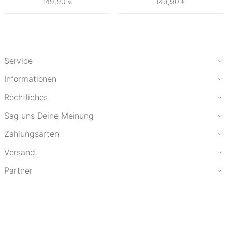
149,90 €
149,90 €
Service
Informationen
Rechtliches
Sag uns Deine Meinung
Zahlungsarten
Versand
Partner