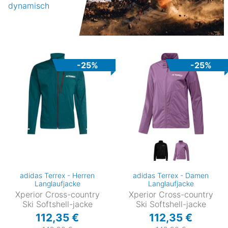
dynamisch
-25%
-25%
adidas Terrex - Herren
adidas Terrex - Damen
Langlaufjacke
Langlaufjacke
Xperior Cross-country
Xperior Cross-country
Ski Softshell-jacke
Ski Softshell-jacke
112,35 €
112,35 €