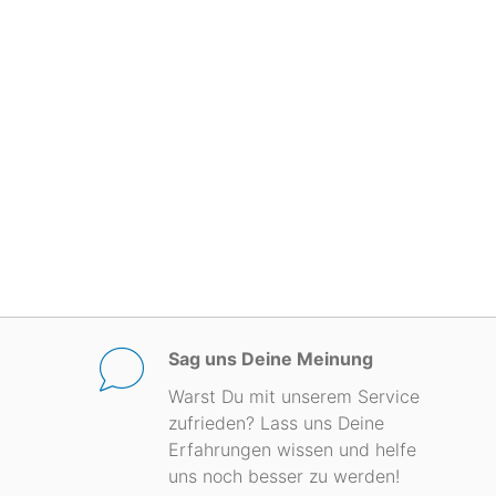
Sag uns Deine Meinung
Warst Du mit unserem Service
zufrieden? Lass uns Deine
Erfahrungen wissen und helfe
uns noch besser zu werden!