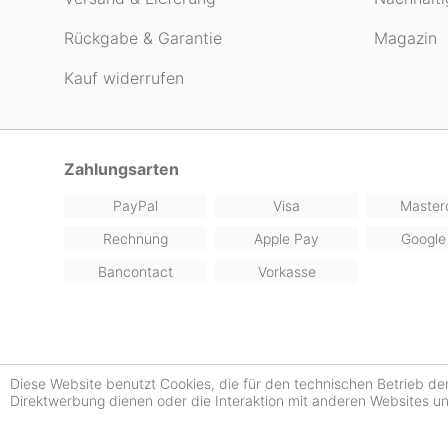
Rückgabe & Garantie
Magazin
Kauf widerrufen
Zahlungsarten
PayPal
Visa
Master
Rechnung
Apple Pay
Google
Bancontact
Vorkasse
Diese Website benutzt Cookies, die für den technischen Betrieb de
Direktwerbung dienen oder die Interaktion mit anderen Websites u