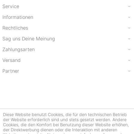
Service
Informationen
Rechtliches
Sag uns Deine Meinung
Zahlungsarten
Versand
Partner
Diese Website benutzt Cookies, die für den technischen Betrieb
der Website erforderlich sind und stets gesetzt werden. Andere
Cookies, die den Komfort bei Benutzung dieser Website erhöhen,
der Direktwerbung dienen oder die Interaktion mit anderen