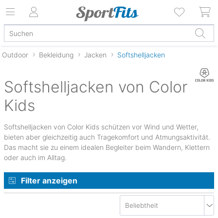
Outdoor
Bekleidung
Jacken
Softshelljacken
Softshelljacken von Color
Kids
Softshelljacken von Color Kids schützen vor Wind und Wetter,
bieten aber gleichzeitig auch Tragekomfort und Atmungsaktivität.
Das macht sie zu einem idealen Begleiter beim Wandern, Klettern
oder auch im Alltag.
Filter anzeigen