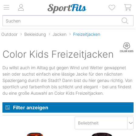
Outdoor
Bekleidung
Jacken
Freizeitjacken
Color Kids Freizeitjacken
Du willst auch im Alltag gut gegen Wind und Wetter gewappnet
sein oder suchst einfach eine lässige Jacke für den nächsten
Spaziergang durch die Stadt? Dann bist du hier genau richtig. Von
sportlich und farbenfroh bis schlicht und elegant - bei uns findest
du eine große Auswahl an Color Kids Freizeitjacken.
Filter anzeigen