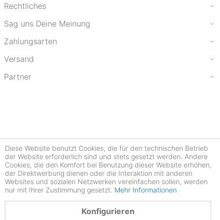
Rechtliches
Sag uns Deine Meinung
Zahlungsarten
Versand
Partner
Diese Website benutzt Cookies, die für den technischen Betrieb
der Website erforderlich sind und stets gesetzt werden. Andere
Cookies, die den Komfort bei Benutzung dieser Website erhöhen,
der Direktwerbung dienen oder die Interaktion mit anderen
Websites und sozialen Netzwerken vereinfachen sollen, werden
nur mit Ihrer Zustimmung gesetzt.
Mehr Informationen
4.78
Konfigurieren