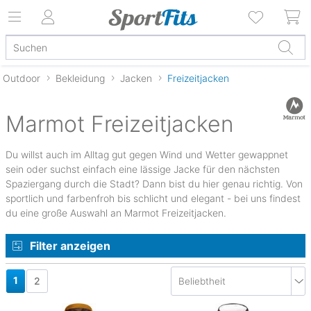
Outdoor
Bekleidung
Jacken
Freizeitjacken
Marmot Freizeitjacken
Du willst auch im Alltag gut gegen Wind und Wetter gewappnet
sein oder suchst einfach eine lässige Jacke für den nächsten
Spaziergang durch die Stadt? Dann bist du hier genau richtig. Von
sportlich und farbenfroh bis schlicht und elegant - bei uns findest
du eine große Auswahl an Marmot Freizeitjacken.
Filter anzeigen
1
2