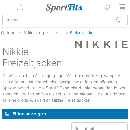
Outdoor
Bekleidung
Jacken
Freizeitjacken
Nikkie
Freizeitjacken
Du willst auch im Alltag gut gegen Wind und Wetter gewappnet
sein oder suchst einfach eine lässige Jacke für den nächsten
Spaziergang durch die Stadt? Dann bist du hier genau richtig. Von
sportlich und farbenfroh bis schlicht und elegant - bei uns findest
du eine große Auswahl an Nikkie Freizeitjacken.
Filter anzeigen