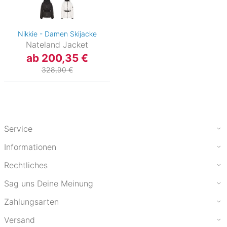
Nikkie - Damen Skijacke
Nateland Jacket
ab 200,35 €
328,90 €
Service
Informationen
Rechtliches
Sag uns Deine Meinung
Zahlungsarten
Versand