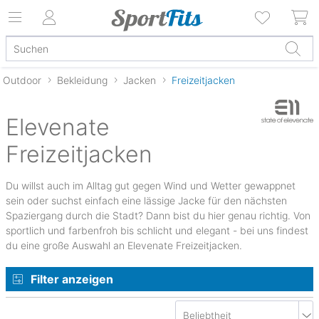
Outdoor
Bekleidung
Jacken
Freizeitjacken
Elevenate
Freizeitjacken
Du willst auch im Alltag gut gegen Wind und Wetter gewappnet
sein oder suchst einfach eine lässige Jacke für den nächsten
Spaziergang durch die Stadt? Dann bist du hier genau richtig. Von
sportlich und farbenfroh bis schlicht und elegant - bei uns findest
du eine große Auswahl an Elevenate Freizeitjacken.
Filter anzeigen