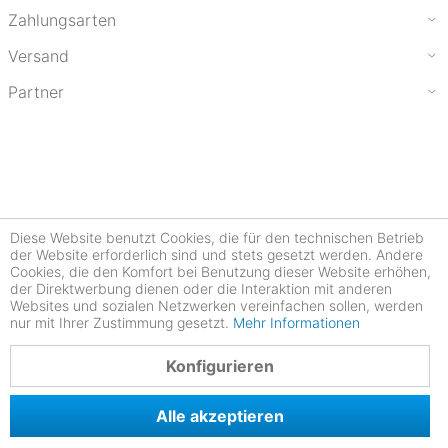
Zahlungsarten
Versand
Partner
Diese Website benutzt Cookies, die für den technischen Betrieb
der Website erforderlich sind und stets gesetzt werden. Andere
Cookies, die den Komfort bei Benutzung dieser Website erhöhen,
der Direktwerbung dienen oder die Interaktion mit anderen
Websites und sozialen Netzwerken vereinfachen sollen, werden
nur mit Ihrer Zustimmung gesetzt.
Mehr Informationen
4.78
Konfigurieren
Alle akzeptieren