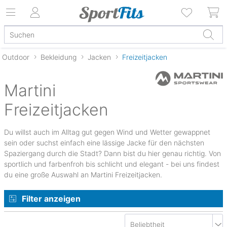
Outdoor
Bekleidung
Jacken
Freizeitjacken
Martini
Freizeitjacken
Du willst auch im Alltag gut gegen Wind und Wetter gewappnet
sein oder suchst einfach eine lässige Jacke für den nächsten
Spaziergang durch die Stadt? Dann bist du hier genau richtig. Von
sportlich und farbenfroh bis schlicht und elegant - bei uns findest
du eine große Auswahl an Martini Freizeitjacken.
Filter anzeigen