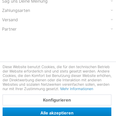
Sag uns Deine Meinung
Zahlungsarten
Versand
Partner
Diese Website benutzt Cookies, die für den technischen Betrieb
der Website erforderlich sind und stets gesetzt werden. Andere
Cookies, die den Komfort bei Benutzung dieser Website erhöhen,
der Direktwerbung dienen oder die Interaktion mit anderen
Websites und sozialen Netzwerken vereinfachen sollen, werden
nur mit Ihrer Zustimmung gesetzt.
Mehr Informationen
4.78
Konfigurieren
Alle akzeptieren