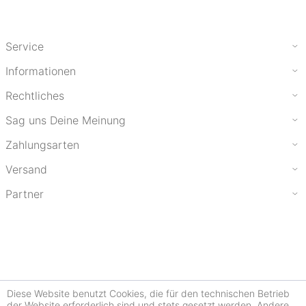
Service
Informationen
Rechtliches
Sag uns Deine Meinung
Zahlungsarten
Versand
Partner
Diese Website benutzt Cookies, die für den technischen Betrieb
der Website erforderlich sind und stets gesetzt werden. Andere