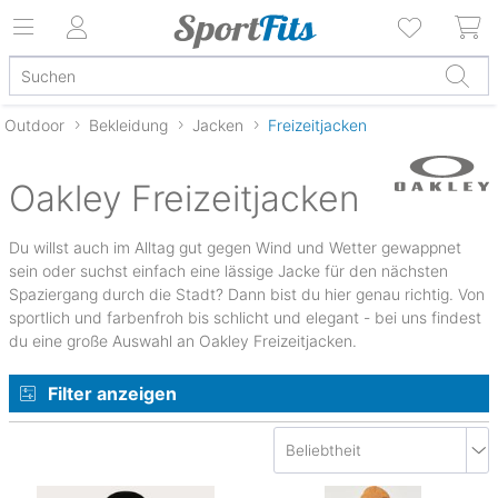
Outdoor
Bekleidung
Jacken
Freizeitjacken
Oakley Freizeitjacken
Du willst auch im Alltag gut gegen Wind und Wetter gewappnet
sein oder suchst einfach eine lässige Jacke für den nächsten
Spaziergang durch die Stadt? Dann bist du hier genau richtig. Von
sportlich und farbenfroh bis schlicht und elegant - bei uns findest
du eine große Auswahl an Oakley Freizeitjacken.
Filter anzeigen