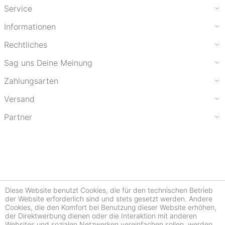
Service
Informationen
Rechtliches
Sag uns Deine Meinung
Zahlungsarten
Versand
Partner
Diese Website benutzt Cookies, die für den technischen Betrieb
der Website erforderlich sind und stets gesetzt werden. Andere
Cookies, die den Komfort bei Benutzung dieser Website erhöhen,
der Direktwerbung dienen oder die Interaktion mit anderen
Websites und sozialen Netzwerken vereinfachen sollen, werden