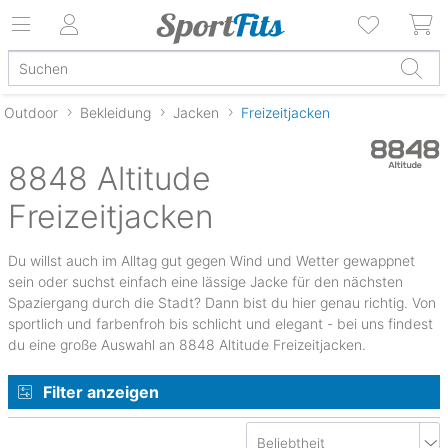
Outdoor
Bekleidung
Jacken
Freizeitjacken
8848 Altitude
Freizeitjacken
Du willst auch im Alltag gut gegen Wind und Wetter gewappnet
sein oder suchst einfach eine lässige Jacke für den nächsten
Spaziergang durch die Stadt? Dann bist du hier genau richtig. Von
sportlich und farbenfroh bis schlicht und elegant - bei uns findest
du eine große Auswahl an 8848 Altitude Freizeitjacken.
Filter anzeigen