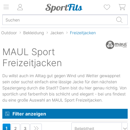
Outdoor
Bekleidung
Jacken
Freizeitjacken
MAUL Sport
Freizeitjacken
Du willst auch im Alltag gut gegen Wind und Wetter gewappnet
sein oder suchst einfach eine lässige Jacke für den nächsten
Spaziergang durch die Stadt? Dann bist du hier genau richtig. Von
sportlich und farbenfroh bis schlicht und elegant - bei uns findest
du eine große Auswahl an MAUL Sport Freizeitjacken.
Filter anzeigen
1
2
3