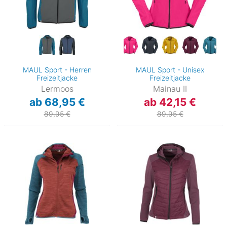
MAUL Sport - Herren
MAUL Sport - Unisex
Freizeitjacke
Freizeitjacke
Lermoos
Mainau II
ab 68,95 €
ab 42,15 €
89,95 €
89,95 €