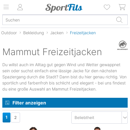
Outdoor
Bekleidung
Jacken
Freizeitjacken
Mammut Freizeitjacken
Du willst auch im Alltag gut gegen Wind und Wetter gewappnet
sein oder suchst einfach eine lässige Jacke für den nächsten
Spaziergang durch die Stadt? Dann bist du hier genau richtig. Von
sportlich und farbenfroh bis schlicht und elegant - bei uns findest
du eine große Auswahl an Mammut Freizeitjacken.
Filter anzeigen
1
2