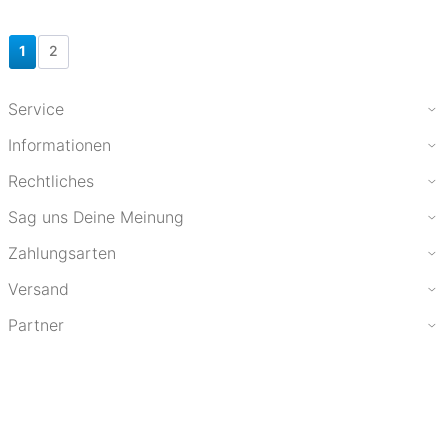
1
2
Service
Informationen
Rechtliches
Sag uns Deine Meinung
Zahlungsarten
Versand
Partner