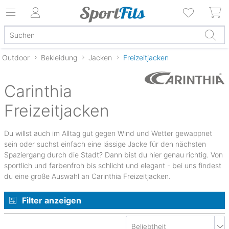
Outdoor
Bekleidung
Jacken
Freizeitjacken
Carinthia
Freizeitjacken
Du willst auch im Alltag gut gegen Wind und Wetter gewappnet
sein oder suchst einfach eine lässige Jacke für den nächsten
Spaziergang durch die Stadt? Dann bist du hier genau richtig. Von
sportlich und farbenfroh bis schlicht und elegant - bei uns findest
du eine große Auswahl an Carinthia Freizeitjacken.
Filter anzeigen