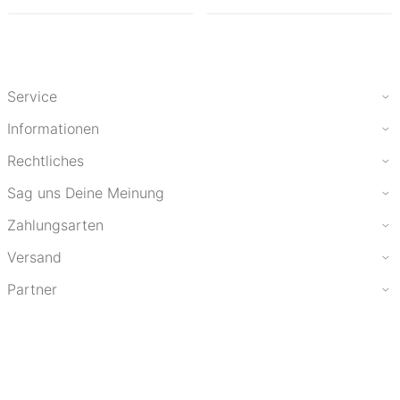
Service
Informationen
Rechtliches
Sag uns Deine Meinung
Zahlungsarten
Versand
Partner