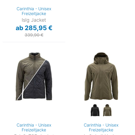
Carinthia - Unisex
Freizeitjacke
Islg Jacket
ab 285,95 €
339,90 €
Carinthia - Unisex
Carinthia - Unisex
Freizeitjacke
Freizeitjacke