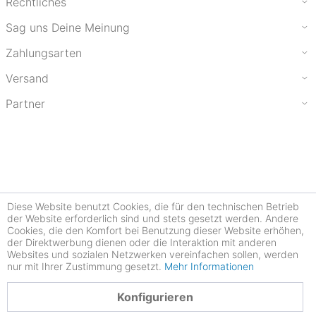
Rechtliches
Sag uns Deine Meinung
Zahlungsarten
Versand
Partner
Diese Website benutzt Cookies, die für den technischen Betrieb
der Website erforderlich sind und stets gesetzt werden. Andere
Cookies, die den Komfort bei Benutzung dieser Website erhöhen,
der Direktwerbung dienen oder die Interaktion mit anderen
Websites und sozialen Netzwerken vereinfachen sollen, werden
nur mit Ihrer Zustimmung gesetzt.
Mehr Informationen
4.78
Konfigurieren