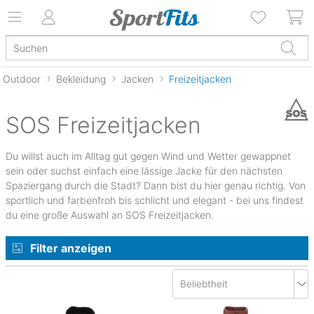
Outdoor
Bekleidung
Jacken
Freizeitjacken
SOS Freizeitjacken
Du willst auch im Alltag gut gegen Wind und Wetter gewappnet
sein oder suchst einfach eine lässige Jacke für den nächsten
Spaziergang durch die Stadt? Dann bist du hier genau richtig. Von
sportlich und farbenfroh bis schlicht und elegant - bei uns findest
du eine große Auswahl an SOS Freizeitjacken.
Filter anzeigen