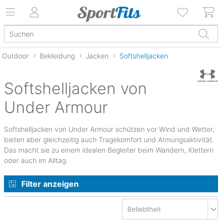
Outdoor
Bekleidung
Jacken
Softshelljacken
Softshelljacken von
Under Armour
Softshelljacken von Under Armour schützen vor Wind und Wetter,
bieten aber gleichzeitig auch Tragekomfort und Atmungsaktivität.
Das macht sie zu einem idealen Begleiter beim Wandern, Klettern
oder auch im Alltag.
Filter anzeigen