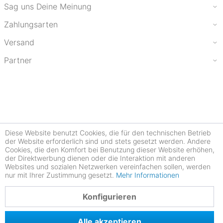
Sag uns Deine Meinung
Zahlungsarten
Versand
Partner
Diese Website benutzt Cookies, die für den technischen Betrieb
der Website erforderlich sind und stets gesetzt werden. Andere
Cookies, die den Komfort bei Benutzung dieser Website erhöhen,
der Direktwerbung dienen oder die Interaktion mit anderen
Websites und sozialen Netzwerken vereinfachen sollen, werden
nur mit Ihrer Zustimmung gesetzt.
Mehr Informationen
4.78
Konfigurieren
Alle akzeptieren