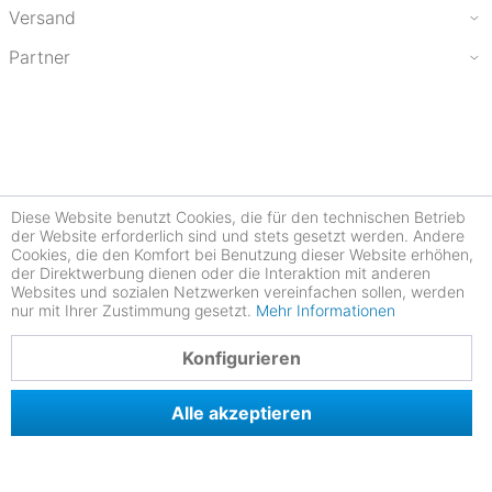
Versand
Partner
Diese Website benutzt Cookies, die für den technischen Betrieb
der Website erforderlich sind und stets gesetzt werden. Andere
Cookies, die den Komfort bei Benutzung dieser Website erhöhen,
der Direktwerbung dienen oder die Interaktion mit anderen
Websites und sozialen Netzwerken vereinfachen sollen, werden
nur mit Ihrer Zustimmung gesetzt.
Mehr Informationen
4.78
Konfigurieren
Alle akzeptieren