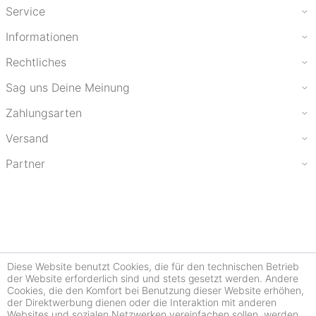
Service
Informationen
Rechtliches
Sag uns Deine Meinung
Zahlungsarten
Versand
Partner
Diese Website benutzt Cookies, die für den technischen Betrieb
der Website erforderlich sind und stets gesetzt werden. Andere
Cookies, die den Komfort bei Benutzung dieser Website erhöhen,
der Direktwerbung dienen oder die Interaktion mit anderen
Websites und sozialen Netzwerken vereinfachen sollen, werden