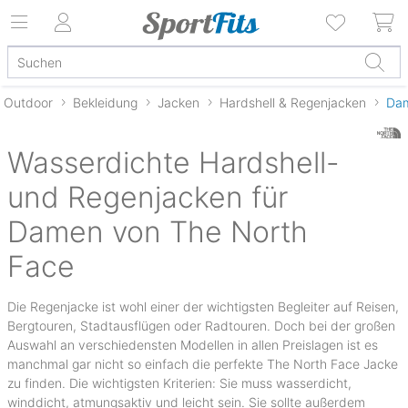
Outdoor
Bekleidung
Jacken
Hardshell & Regenjacken
Da
Wasserdichte Hardshell-
und Regenjacken für
Damen von The North
Face
Die Regenjacke ist wohl einer der wichtigsten Begleiter auf Reisen,
Bergtouren, Stadtausflügen oder Radtouren. Doch bei der großen
Auswahl an verschiedensten Modellen in allen Preislagen ist es
manchmal gar nicht so einfach die perfekte The North Face Jacke
zu finden. Die wichtigsten Kriterien: Sie muss wasserdicht,
winddicht, atmungsaktiv und leicht sein. Sie sollte außerdem