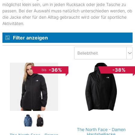
möglichst klein sein, um in jeden Rucksack oder jede Tasche zu
passen. Bei der Auswahl muss natürlich unterschieden werden, ob
die Jacke eher für den Alltag gebraucht wird oder für sportliche
Aktivitäten.
Filter anzeigen
-36%
-38%
bis
The North Face - Damen
Hardshelljacke