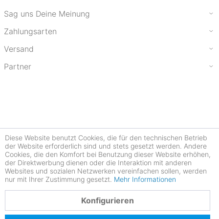
Sag uns Deine Meinung
Zahlungsarten
Versand
Partner
Diese Website benutzt Cookies, die für den technischen Betrieb
der Website erforderlich sind und stets gesetzt werden. Andere
Cookies, die den Komfort bei Benutzung dieser Website erhöhen,
der Direktwerbung dienen oder die Interaktion mit anderen
Websites und sozialen Netzwerken vereinfachen sollen, werden
nur mit Ihrer Zustimmung gesetzt.
Mehr Informationen
4.78
Konfigurieren