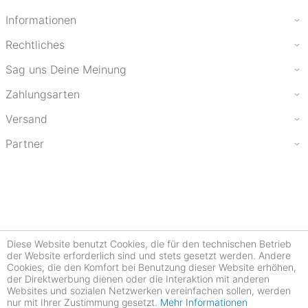
Informationen
Rechtliches
Sag uns Deine Meinung
Zahlungsarten
Versand
Partner
Diese Website benutzt Cookies, die für den technischen Betrieb
der Website erforderlich sind und stets gesetzt werden. Andere
Cookies, die den Komfort bei Benutzung dieser Website erhöhen,
der Direktwerbung dienen oder die Interaktion mit anderen
Websites und sozialen Netzwerken vereinfachen sollen, werden
nur mit Ihrer Zustimmung gesetzt.
Mehr Informationen