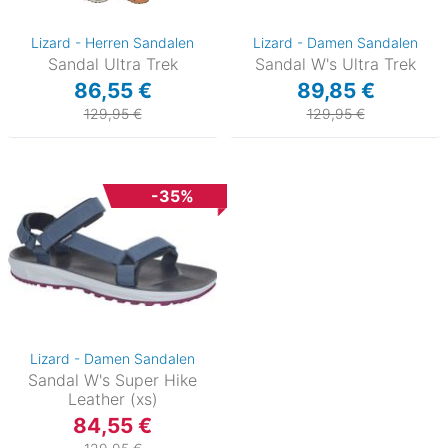
Lizard - Herren Sandalen
Lizard - Damen Sandalen
Sandal Ultra Trek
Sandal W's Ultra Trek
86,55 €
89,85 €
129,95 €
129,95 €
-35%
Lizard - Damen Sandalen
Sandal W's Super Hike
Leather (xs)
84,55 €