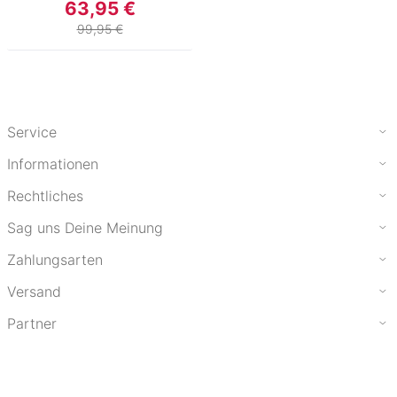
63,95 €
99,95 €
Service
Informationen
Rechtliches
Sag uns Deine Meinung
Zahlungsarten
Versand
Partner