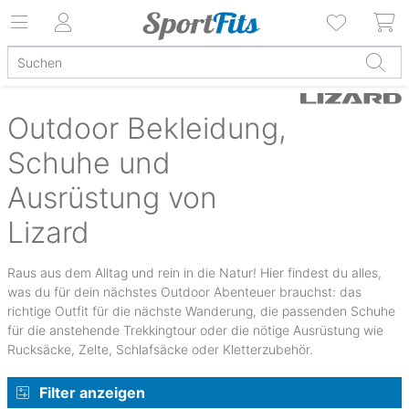
Outdoor Bekleidung,
Schuhe und
Ausrüstung von
Lizard
Raus aus dem Alltag und rein in die Natur! Hier findest du alles,
was du für dein nächstes Outdoor Abenteuer brauchst: das
richtige Outfit für die nächste Wanderung, die passenden Schuhe
für die anstehende Trekkingtour oder die nötige Ausrüstung wie
Rucksäcke, Zelte, Schlafsäcke oder Kletterzubehör.
Filter anzeigen