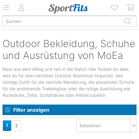
Outdoor Bekleidung, Schuhe
und Ausrüstung von MoEa
Raus aus dem Alltag und rein in die Natur! Hier findest du alles,
was du für dein nächstes Outdoor Abenteuer brauchst: das
richtige Outfit für die nächste Wanderung, die passenden Schuhe
für die anstehende Trekkingtour oder die nötige Ausrüstung wie
Rucksäcke, Zelte, Schlafsäcke oder Kletterzubehör.
Filter anzeigen
1
2