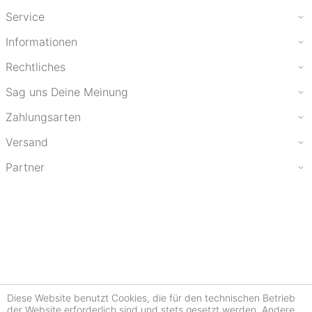
Service
Informationen
Rechtliches
Sag uns Deine Meinung
Zahlungsarten
Versand
Partner
Diese Website benutzt Cookies, die für den technischen Betrieb
der Website erforderlich sind und stets gesetzt werden. Andere