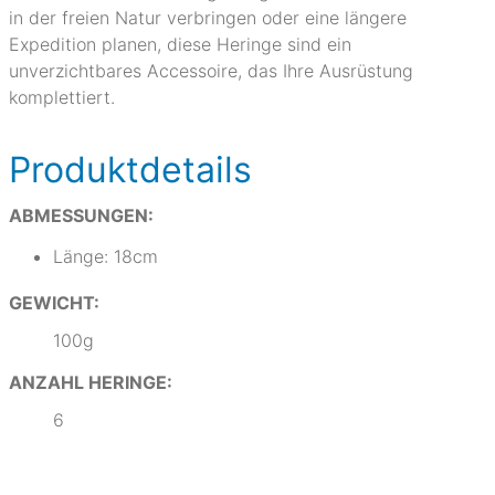
in der freien Natur verbringen oder eine längere
Expedition planen, diese Heringe sind ein
unverzichtbares Accessoire, das Ihre Ausrüstung
komplettiert.
Produktdetails
ABMESSUNGEN:
Länge: 18cm
GEWICHT:
100g
ANZAHL HERINGE:
6