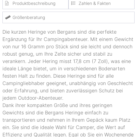
Produktbeschreibung
Zahlen & Fakten
Größenberatung
Die kurzen Heringe von Bergans sind die perfekte
Ergänzung für Ihr Campingabenteuer. Mit einem Gewicht
von nur 16 Gramm pro Stück sind sie leicht und dennoch
robust genug, um Ihre Zelte sicher und stabil zu
verankern. Jeder Hering misst 17,8 cm (7 Zoll), was eine
ideale Länge bietet, um in verschiedenen Bodenarten
festen Halt zu finden. Diese Heringe sind für alle
Campingliebhaber geeignet, unabhängig von Geschlecht
oder Erfahrung, und bieten zuverlässigen Schutz bei
jedem Outdoor-Abenteuer.
Dank ihrer kompakten Größe und ihres geringen
Gewichts sind die Bergans Heringe einfach zu
transportieren und nehmen in Ihrem Gepäck kaum Platz
ein. Sie sind die ideale Wahl für Camper, die Wert auf
Effizienz und Qualität legen. Egal ob Sie ein Wochenende