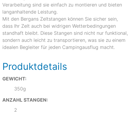
Verarbeitung sind sie einfach zu montieren und bieten
langanhaltende Leistung.
Mit den Bergans Zeltstangen können Sie sicher sein,
dass Ihr Zelt auch bei widrigen Wetterbedingungen
standhaft bleibt. Diese Stangen sind nicht nur funktional,
sondern auch leicht zu transportieren, was sie zu einem
idealen Begleiter für jeden Campingausflug macht.
Produktdetails
GEWICHT:
350g
ANZAHL STANGEN:
2