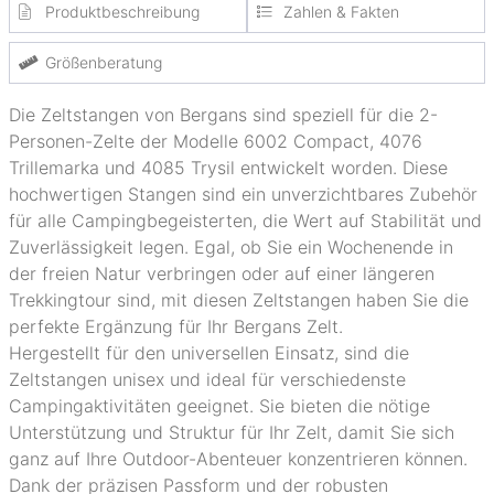
Produktbeschreibung
Zahlen & Fakten
Größenberatung
Die Zeltstangen von Bergans sind speziell für die 2-
Personen-Zelte der Modelle 6002 Compact, 4076
Trillemarka und 4085 Trysil entwickelt worden. Diese
hochwertigen Stangen sind ein unverzichtbares Zubehör
für alle Campingbegeisterten, die Wert auf Stabilität und
Zuverlässigkeit legen. Egal, ob Sie ein Wochenende in
der freien Natur verbringen oder auf einer längeren
Trekkingtour sind, mit diesen Zeltstangen haben Sie die
perfekte Ergänzung für Ihr Bergans Zelt.
Hergestellt für den universellen Einsatz, sind die
Zeltstangen unisex und ideal für verschiedenste
Campingaktivitäten geeignet. Sie bieten die nötige
Unterstützung und Struktur für Ihr Zelt, damit Sie sich
ganz auf Ihre Outdoor-Abenteuer konzentrieren können.
Dank der präzisen Passform und der robusten