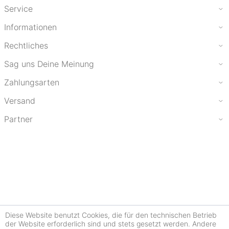
Service
Informationen
Rechtliches
Sag uns Deine Meinung
Zahlungsarten
Versand
Partner
Diese Website benutzt Cookies, die für den technischen Betrieb
der Website erforderlich sind und stets gesetzt werden. Andere