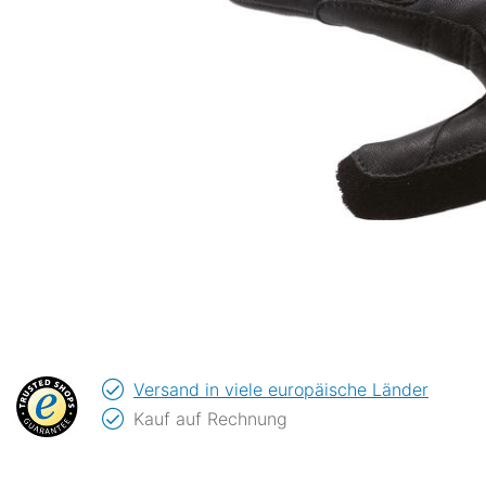
Versand in viele europäische Länder
Kauf auf Rechnung