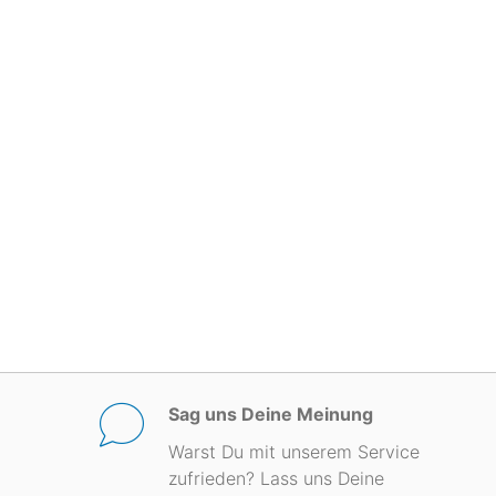
Sag uns Deine Meinung
Warst Du mit unserem Service
zufrieden? Lass uns Deine