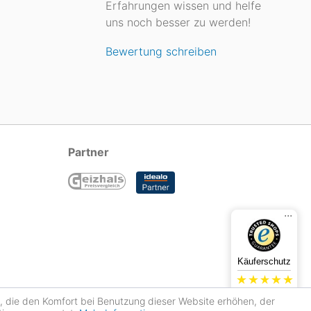
Erfahrungen wissen und helfe
uns noch besser zu werden!
Bewertung schreiben
Partner
...
Käuferschutz
4.78
s, die den Komfort bei Benutzung dieser Website erhöhen, der
Sehr gut