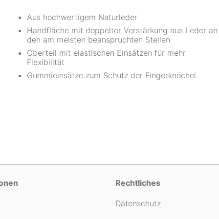
Aus hochwertigem Naturleder
Handfläche mit doppelter Verstärkung aus Leder an
den am meisten beanspruchten Stellen
Oberteil mit elastischen Einsätzen für mehr
Flexibilität
Gummieinsätze zum Schutz der Fingerknöchel
ionen
Rechtliches
Datenschutz