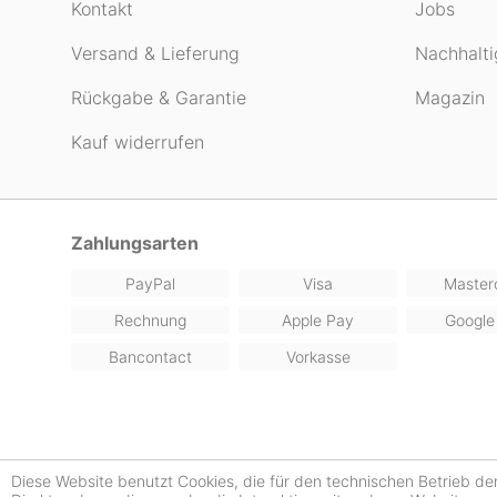
Kontakt
Jobs
Versand & Lieferung
Nachhalti
Rückgabe & Garantie
Magazin
Kauf widerrufen
Zahlungsarten
PayPal
Visa
Master
Rechnung
Apple Pay
Google
Bancontact
Vorkasse
Diese Website benutzt Cookies, die für den technischen Betrieb de