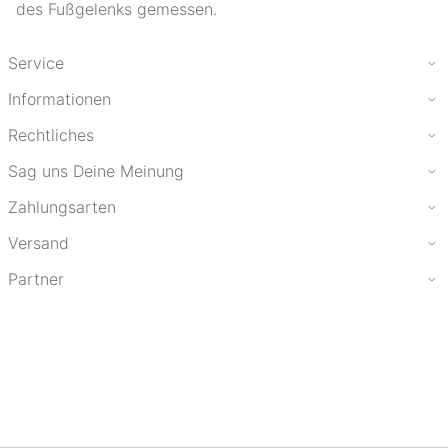
des Fußgelenks gemessen.
Service
Informationen
Rechtliches
Sag uns Deine Meinung
Zahlungsarten
Versand
Partner