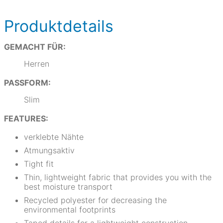
Produktdetails
GEMACHT FÜR:
Herren
PASSFORM:
Slim
FEATURES:
verklebte Nähte
Atmungsaktiv
Tight fit
Thin, lightweight fabric that provides you with the
best moisture transport
Recycled polyester for decreasing the
environmental footprints