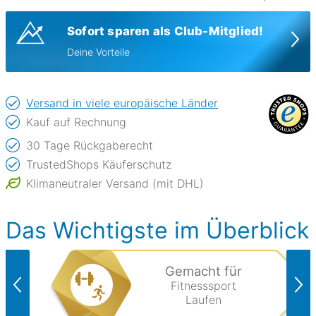
Sofort sparen als Club-Mitglied!
Deine Vorteile
Versand in viele europäische Länder
Kauf auf Rechnung
30 Tage Rückgaberecht
TrustedShops Käuferschutz
Klimaneutraler Versand (mit DHL)
Das Wichtigste im Überblick
Gemacht für
Fitnesssport
Laufen