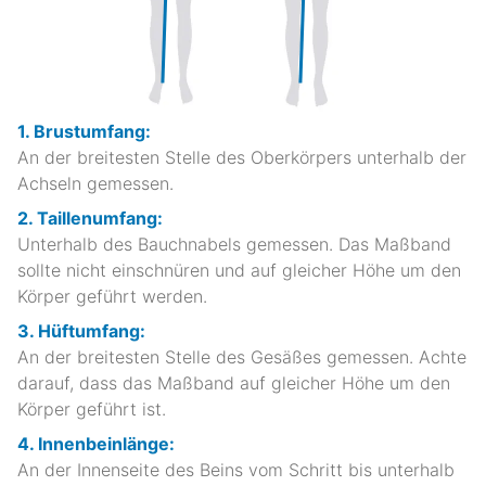
1. Brustumfang:
An der breitesten Stelle des Oberkörpers unterhalb der
Achseln gemessen.
2. Taillenumfang:
Unterhalb des Bauchnabels gemessen. Das Maßband
sollte nicht einschnüren und auf gleicher Höhe um den
Körper geführt werden.
3. Hüftumfang:
An der breitesten Stelle des Gesäßes gemessen. Achte
darauf, dass das Maßband auf gleicher Höhe um den
Körper geführt ist.
4. Innenbeinlänge:
An der Innenseite des Beins vom Schritt bis unterhalb