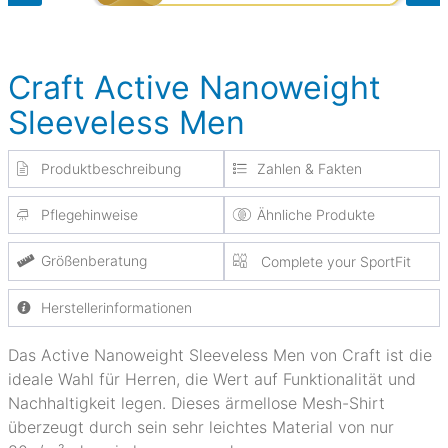
Craft Active Nanoweight
Sleeveless Men
Produktbeschreibung
Zahlen & Fakten
Pflegehinweise
Ähnliche Produkte
Größenberatung
Complete your SportFit
Herstellerinformationen
Das Active Nanoweight Sleeveless Men von Craft ist die
ideale Wahl für Herren, die Wert auf Funktionalität und
Nachhaltigkeit legen. Dieses ärmellose Mesh-Shirt
überzeugt durch sein sehr leichtes Material von nur