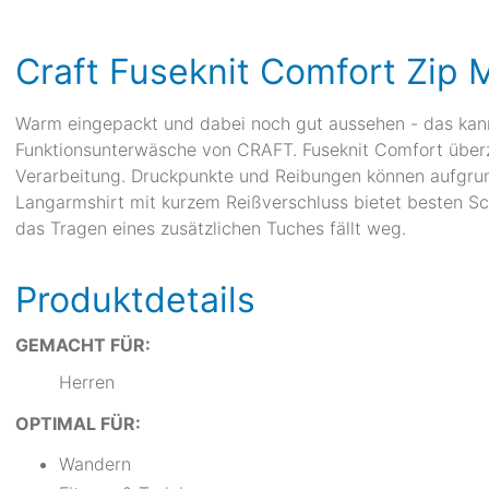
Craft Fuseknit Comfort Zip 
Warm eingepackt und dabei noch gut aussehen - das kan
Funktionsunterwäsche von CRAFT. Fuseknit Comfort überz
Verarbeitung. Druckpunkte und Reibungen können aufgru
Langarmshirt mit kurzem Reißverschluss bietet besten S
das Tragen eines zusätzlichen Tuches fällt weg.
Produktdetails
GEMACHT FÜR:
Herren
OPTIMAL FÜR:
Wandern