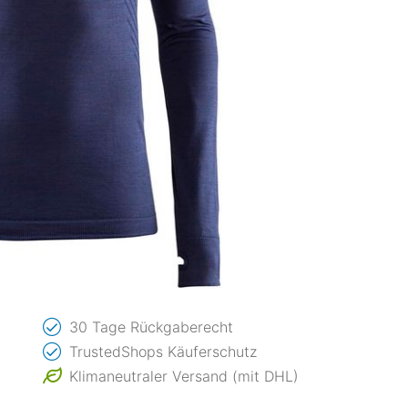
30 Tage Rückgaberecht
TrustedShops Käuferschutz
Klimaneutraler Versand (mit DHL)