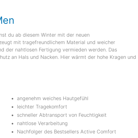
Men
nst du ab diesem Winter mit der neuen
eugt mit tragefreundlichem Material und weicher
nd der nahtlosen Fertigung vermieden werden. Das
chutz an Hals und Nacken. Hier wärmt der hohe Kragen und
angenehm weiches Hautgefühl
leichter Tragekomfort
schneller Abtransport von Feuchtigkeit
nahtlose Verarbeitung
Nachfolger des Bestsellers Active Comfort