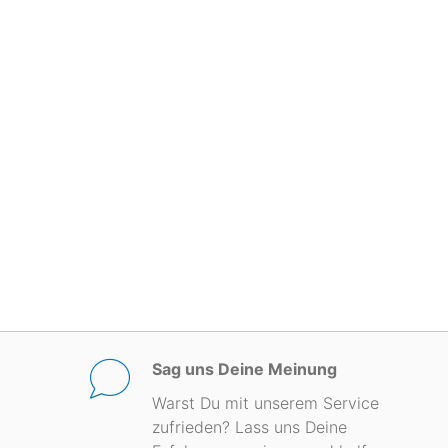
Sag uns Deine Meinung
Warst Du mit unserem Service
zufrieden? Lass uns Deine