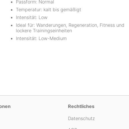
Passform: Normal
Temperatur: kalt bis gemäßigt
Intensität: Low
Ideal für: Wanderungen, Regeneration, Fitness und
lockere Trainingseinheiten
Intensität: Low-Medium
ionen
Rechtliches
Datenschutz