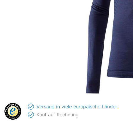
Versand in viele europäische Länder
Kauf auf Rechnung