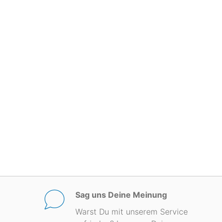
Sag uns Deine Meinung
Warst Du mit unserem Service