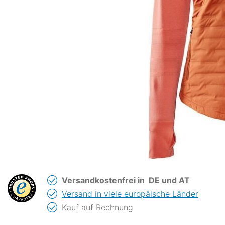
Versandkostenfrei in
DE und AT
Versand in viele europäische Länder
Kauf auf Rechnung