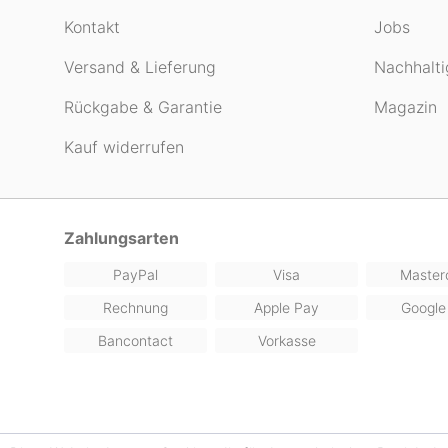
Kontakt
Jobs
Versand & Lieferung
Nachhalti
Rückgabe & Garantie
Magazin
Kauf widerrufen
Zahlungsarten
PayPal
Visa
Master
Rechnung
Apple Pay
Google
Bancontact
Vorkasse