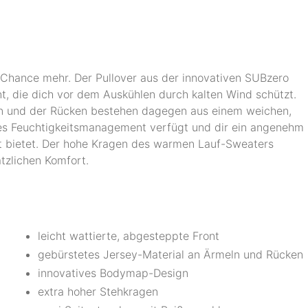
Chance mehr. Der Pullover aus der innovativen SUBzero
ont, die dich vor dem Auskühlen durch kalten Wind schützt.
n und der Rücken bestehen dagegen aus einem weichen,
ndes Feuchtigkeitsmanagement verfügt und dir ein angenehm
t bietet. Der hohe Kragen des warmen Lauf-Sweaters
tzlichen Komfort.
leicht wattierte, abgesteppte Front
gebürstetes Jersey-Material an Ärmeln und Rücken
innovatives Bodymap-Design
extra hoher Stehkragen