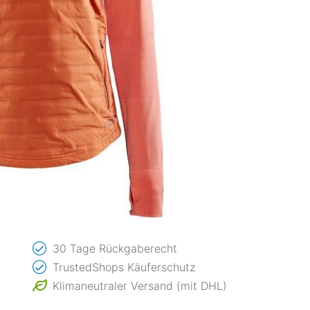
30 Tage Rückgaberecht
TrustedShops Käuferschutz
Klimaneutraler Versand (mit DHL)