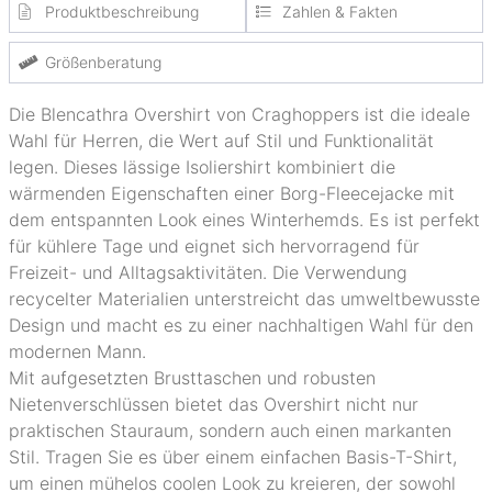
Produktbeschreibung
Zahlen & Fakten
Größenberatung
Die Blencathra Overshirt von Craghoppers ist die ideale
Wahl für Herren, die Wert auf Stil und Funktionalität
legen. Dieses lässige Isoliershirt kombiniert die
wärmenden Eigenschaften einer Borg-Fleecejacke mit
dem entspannten Look eines Winterhemds. Es ist perfekt
für kühlere Tage und eignet sich hervorragend für
Freizeit- und Alltagsaktivitäten. Die Verwendung
recycelter Materialien unterstreicht das umweltbewusste
Design und macht es zu einer nachhaltigen Wahl für den
modernen Mann.
Mit aufgesetzten Brusttaschen und robusten
Nietenverschlüssen bietet das Overshirt nicht nur
praktischen Stauraum, sondern auch einen markanten
Stil. Tragen Sie es über einem einfachen Basis-T-Shirt,
um einen mühelos coolen Look zu kreieren, der sowohl