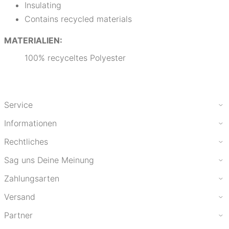
Insulating
Contains recycled materials
MATERIALIEN:
100% recyceltes Polyester
Service
Informationen
Rechtliches
Sag uns Deine Meinung
Zahlungsarten
Versand
Partner