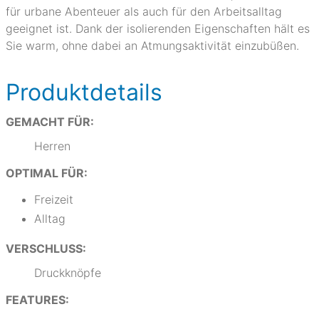
für urbane Abenteuer als auch für den Arbeitsalltag
geeignet ist. Dank der isolierenden Eigenschaften hält es
Sie warm, ohne dabei an Atmungsaktivität einzubüßen.
Produktdetails
GEMACHT FÜR:
Herren
OPTIMAL FÜR:
Freizeit
Alltag
VERSCHLUSS:
Druckknöpfe
FEATURES: