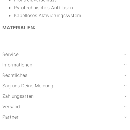
Pyrotechnisches Aufblasen
Kabelloses Aktivierungssystem
MATERIALIEN:
Service
Informationen
Rechtliches
Sag uns Deine Meinung
Zahlungsarten
Versand
Partner