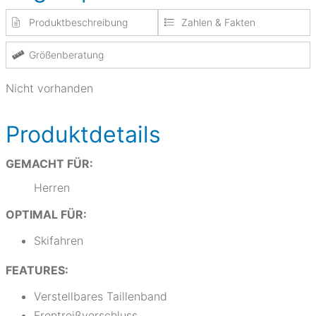
Produktbeschreibung
Zahlen & Fakten
Größenberatung
Nicht vorhanden
Produktdetails
GEMACHT FÜR:
Herren
OPTIMAL FÜR:
Skifahren
FEATURES:
Verstellbares Taillenband
Frontreißverschluss