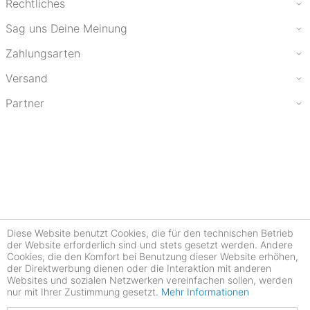
Rechtliches
Sag uns Deine Meinung
Zahlungsarten
Versand
Partner
Diese Website benutzt Cookies, die für den technischen Betrieb
der Website erforderlich sind und stets gesetzt werden. Andere
Cookies, die den Komfort bei Benutzung dieser Website erhöhen,
der Direktwerbung dienen oder die Interaktion mit anderen
Websites und sozialen Netzwerken vereinfachen sollen, werden
nur mit Ihrer Zustimmung gesetzt.
Mehr Informationen