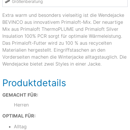
Größenberatung
Extra warm und besonders vielseitig ist die Wendejacke
BEVINCO aus innovativem Primaloft-Mix. Der neuartige
Mix aus Primaloft ThermoPLUME und Primaloft Silver
Insulation 100% PCR sorgt für optimale Wärmeleistung.
Das Primaloft-Futter wird zu 100 % aus recycelten
Materialien hergestellt. Eingriffstaschen an den
Vorderseiten machen die Winterjacke alltagstauglich. Die
Wendejacke bietet zwei Styles in einer Jacke.
Produktdetails
GEMACHT FÜR:
Herren
OPTIMAL FÜR:
Alltag