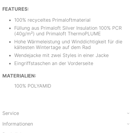
FEATURES:
100% recyceltes Primaloftmaterial
Füllung aus Primaloft Silver Insulation 100% PCR
(40g/m²) und Primaloft ThermoPLUME
Hohe Wärmeleistung und Winddichtigkeit für die
kältesten Wintertage auf dem Rad
Wendejacke mit zwei Styles in einer Jacke
Eingriffstaschen an der Vorderseite
MATERIALIEN:
100% POLYAMID
Service
Informationen