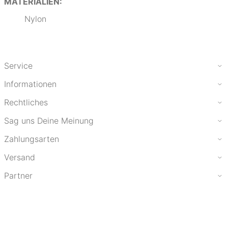
MATERIALIEN:
Nylon
Service
Informationen
Rechtliches
Sag uns Deine Meinung
Zahlungsarten
Versand
Partner