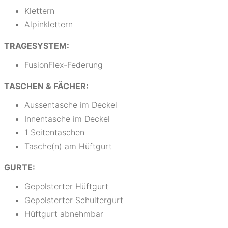
Klettern
Alpinklettern
TRAGESYSTEM:
FusionFlex-Federung
TASCHEN & FÄCHER:
Aussentasche im Deckel
Innentasche im Deckel
1 Seitentaschen
Tasche(n) am Hüftgurt
GURTE:
Gepolsterter Hüftgurt
Gepolsterter Schultergurt
Hüftgurt abnehmbar