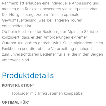
Rahmenblatt erlauben eine individuelle Anpassung und
machen den Rucksack besonders vielseitig einsetzbar.
Der Hüftgurt sorgt zudem für eine optimale
Gewichtsverteilung, was bei längeren Touren
entscheidend ist.
Ob beim Klettern oder Bouldern, der Alpinisto 35 ist so
konzipiert, dass er den Anforderungen extremer
Outdoor-Aktivitäten gerecht wird. Seine alpinorientierten
Funktionen und die robuste Verarbeitung machen ihn
zum unverzichtbaren Begleiter für alle, die in den Bergen
unterwegs sind.
Produktdetails
KONSTRUKTION:
Toploader mit Trinksystemen kompatibel
OPTIMAL FÜR: