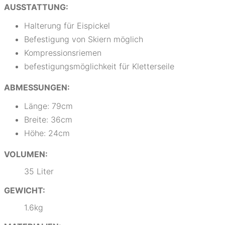
AUSSTATTUNG:
Halterung für Eispickel
Befestigung von Skiern möglich
Kompressionsriemen
befestigungsmöglichkeit für Kletterseile
ABMESSUNGEN:
Länge: 79cm
Breite: 36cm
Höhe: 24cm
VOLUMEN:
35 Liter
GEWICHT:
1.6kg