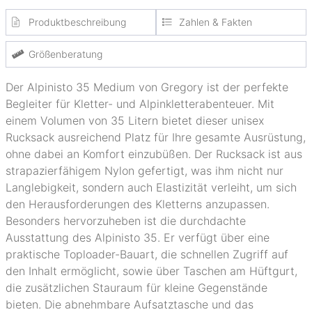
Produktbeschreibung
Zahlen & Fakten
Größenberatung
Der Alpinisto 35 Medium von Gregory ist der perfekte
Begleiter für Kletter- und Alpinkletterabenteuer. Mit
einem Volumen von 35 Litern bietet dieser unisex
Rucksack ausreichend Platz für Ihre gesamte Ausrüstung,
ohne dabei an Komfort einzubüßen. Der Rucksack ist aus
strapazierfähigem Nylon gefertigt, was ihm nicht nur
Langlebigkeit, sondern auch Elastizität verleiht, um sich
den Herausforderungen des Kletterns anzupassen.
Besonders hervorzuheben ist die durchdachte
Ausstattung des Alpinisto 35. Er verfügt über eine
praktische Toploader-Bauart, die schnellen Zugriff auf
den Inhalt ermöglicht, sowie über Taschen am Hüftgurt,
die zusätzlichen Stauraum für kleine Gegenstände
bieten. Die abnehmbare Aufsatztasche und das