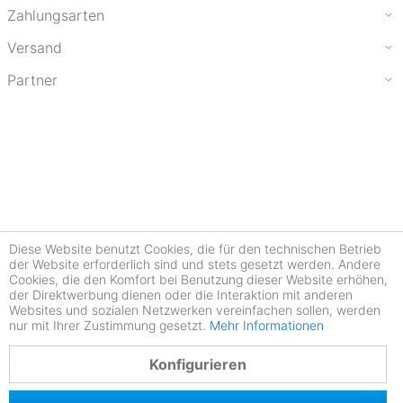
Zahlungsarten
Versand
Partner
Diese Website benutzt Cookies, die für den technischen Betrieb
der Website erforderlich sind und stets gesetzt werden. Andere
Cookies, die den Komfort bei Benutzung dieser Website erhöhen,
der Direktwerbung dienen oder die Interaktion mit anderen
Websites und sozialen Netzwerken vereinfachen sollen, werden
nur mit Ihrer Zustimmung gesetzt.
Mehr Informationen
4.78
Konfigurieren