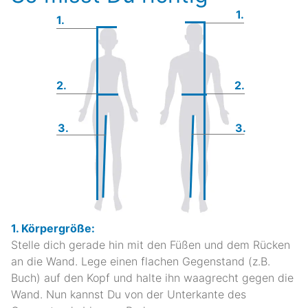
1.
1.
2.
2.
3.
3.
1. Körpergröße:
Stelle dich gerade hin mit den Füßen und dem Rücken
an die Wand. Lege einen flachen Gegenstand (z.B.
Buch) auf den Kopf und halte ihn waagrecht gegen die
Wand. Nun kannst Du von der Unterkante des