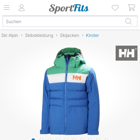
Ski Alpin
Skibekleidung
Skijacken
Kinder