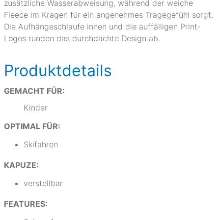
zusätzliche Wasserabweisung, während der weiche
Fleece im Kragen für ein angenehmes Tragegefühl sorgt.
Die Aufhängeschlaufe innen und die auffälligen Print-
Logos runden das durchdachte Design ab.
Produktdetails
GEMACHT FÜR:
Kinder
OPTIMAL FÜR:
Skifahren
KAPUZE:
verstellbar
FEATURES: