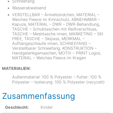
Schneefang
Wasserabweisend
VERSTELLBAR – Ärmelbündchen, MATERIAL –
Weiches Fleece im Kinnschutz, ABNEHMBAR –
Kapuze, MATERIAL – DWR – DWR-Behandlung,
TASCHE – Schubtaschen mit Reißverschluss,
TASCHE – Meshtasche innen, MARKETING – SKI
FREE, TASCHE – Skipass, MERKMAL –
Aufhängeschlaufe innen, SCHNEEFANG –
Verstellbarer Schneefang, KONSTRUKTION –
Handgelenkgamaschen, MOTIV – PRINT Logos,
MATERIAL – Weiches Fleece im Kragen
MATERIALIEN:
Außenmaterial: 100 % Polyester – Futter: 100 %
Polyester – Isolierung: 100 % Polyester (recycelt)
Zusammenfassung
Geschlecht:
Kinder