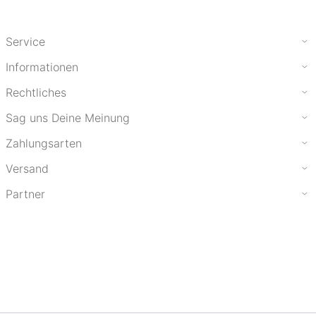
Service
Informationen
Rechtliches
Sag uns Deine Meinung
Zahlungsarten
Versand
Partner