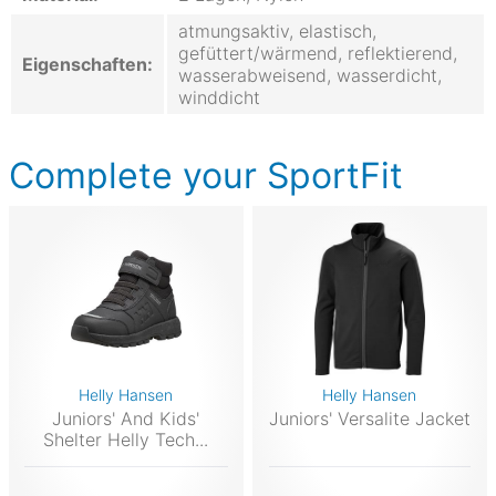
atmungsaktiv, elastisch,
gefüttert/wärmend, reflektierend,
Eigenschaften:
wasserabweisend, wasserdicht,
winddicht
Complete your SportFit
Helly Hansen
Helly Hansen
Juniors' And Kids'
Juniors' Versalite Jacket
Shelter Helly Tech...