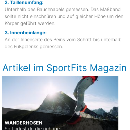
2. Taillenumfang:
Unterhalb des Bauchnabels gemessen. Das Maßband
sollte nicht einschnüren und auf gleicher Höhe um den
Körper geführt werden.
3. Innenbeinlänge:
An der Innenseite des Beins vom Schritt bis unterhalb
des Fußgelenks gemessen.
Artikel im SportFits Magazin
WANDERHOSEN
So findest du die richtige