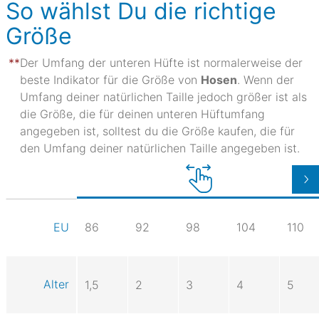
So wählst Du die richtige
Größe
Der Umfang der unteren Hüfte ist normalerweise der
beste Indikator für die Größe von
Hosen
. Wenn der
Umfang deiner natürlichen Taille jedoch größer ist als
die Größe, die für deinen unteren Hüftumfang
angegeben ist, solltest du die Größe kaufen, die für
den Umfang deiner natürlichen Taille angegeben ist.
86
92
98
104
110
EU
Alter
1,5
2
3
4
5