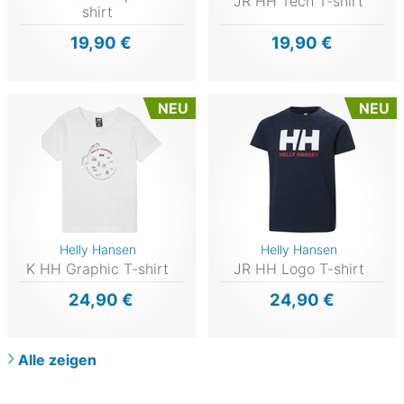
JR HH Tech T-shirt
shirt
19,90 €
19,90 €
NEU
NEU
Helly Hansen
Helly Hansen
K HH Graphic T-shirt
JR HH Logo T-shirt
24,90 €
24,90 €
Alle zeigen