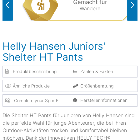
Gemacht für
Wandern
Helly Hansen Juniors'
Shelter HT Pants
Produktbeschreibung
Zahlen & Fakten
Ähnliche Produkte
Größenberatung
Herstellerinformationen
Complete your SportFit
Die Shelter HT Pants für Junioren von Helly Hansen sind
die perfekte Wahl für junge Abenteurer, die bei ihren
Outdoor-Aktivitäten trocken und komfortabel bleiben
möchten. Dank der innovativen HELLY TECH®