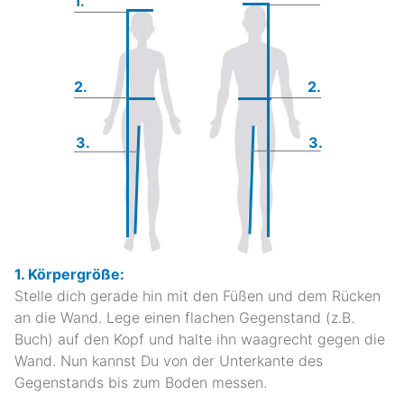
1.
2.
2.
3.
3.
1. Körpergröße:
Stelle dich gerade hin mit den Füßen und dem Rücken
an die Wand. Lege einen flachen Gegenstand (z.B.
Buch) auf den Kopf und halte ihn waagrecht gegen die
Wand. Nun kannst Du von der Unterkante des
Gegenstands bis zum Boden messen.