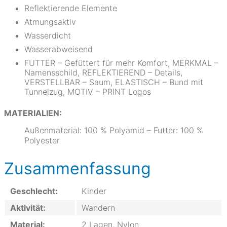
Reflektierende Elemente
Atmungsaktiv
Wasserdicht
Wasserabweisend
FUTTER – Gefüttert für mehr Komfort, MERKMAL –
Namensschild, REFLEKTIEREND – Details,
VERSTELLBAR – Saum, ELASTISCH – Bund mit
Tunnelzug, MOTIV – PRINT Logos
MATERIALIEN:
Außenmaterial: 100 % Polyamid – Futter: 100 %
Polyester
Zusammenfassung
Geschlecht:
Kinder
Aktivität:
Wandern
Material:
2 Lagen, Nylon