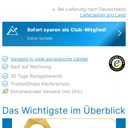
∗
Bei Lieferung nach Deutschland
Lieferzeiten pro Land
Sofort sparen als Club-Mitglied!
Deine Vorteile
Versand in viele europäische Länder
Kauf auf Rechnung
30 Tage Rückgaberecht
TrustedShops Käuferschutz
Klimaneutraler Versand (mit DHL)
Das Wichtigste im Überblick