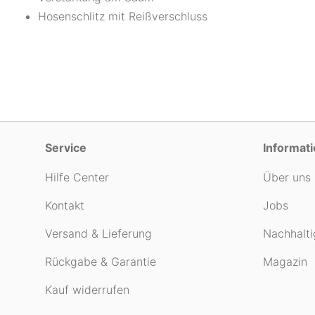
Hosenschlitz mit Reißverschluss
Service
Informat
Hilfe Center
Über uns
Kontakt
Jobs
Versand & Lieferung
Nachhalti
Rückgabe & Garantie
Magazin
Kauf widerrufen