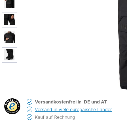
Versandkostenfrei in
DE und AT
Versand in viele europäische Länder
Kauf auf Rechnung