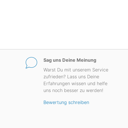
Sag uns Deine Meinung
Warst Du mit unserem Service
zufrieden? Lass uns Deine
Erfahrungen wissen und helfe
uns noch besser zu werden!
Bewertung schreiben