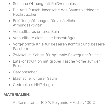
Seitliche Öffnung mit Reißverschluss
Die Anti-Rutsch-Innenseite des Saums verhindert
Hochrutschen
Belüftungsöffnungen für zusätzliche
Atmungsaktivität
Verstellbares unteres Bein
Verstellbare elastische Hosenträger
Vorgeformte Knie für besseren Komfort und bessere
Passform
Zwickel im Schritt für optimale Bewegungsfreiheit
Latzkonstruktion mit großer Tasche vorne auf der
Brust
Cargotaschen
Elastischer unterer Saum
Gedrucktes HH®-Logo
MATERIALIEN:
Außenmaterial: 100 % Polyamid – Futter: 100 %