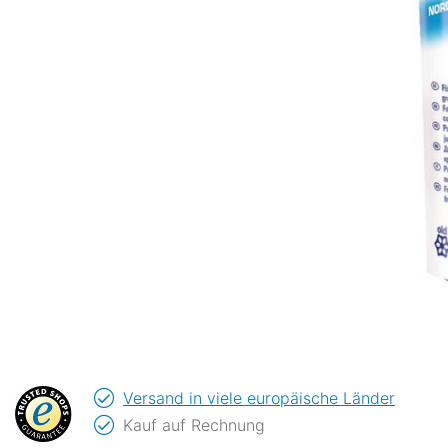
Versand in viele europäische Länder
Kauf auf Rechnung