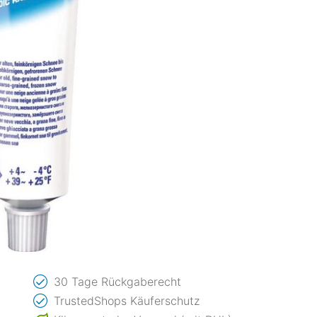
30 Tage Rückgaberecht
TrustedShops Käuferschutz