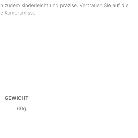
n zudem kinderleicht und präzise. Vertrauen Sie auf die
ne Kompromisse.
GEWICHT:
60g