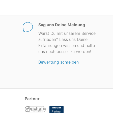
Sag uns Deine Meinung
Warst Du mit unserem Service
zufrieden? Lass uns Deine
Erfahrungen wissen und helfe
uns noch besser zu werden!
Bewertung schreiben
Partner