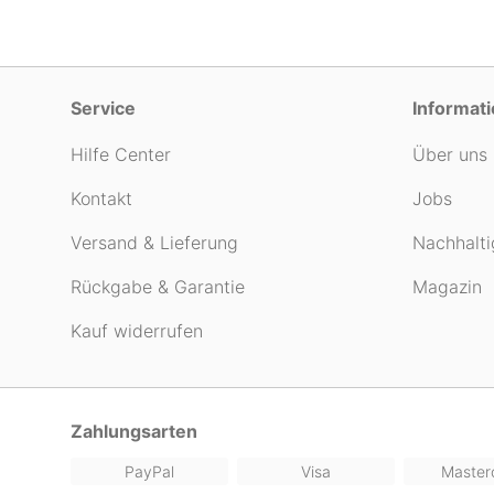
Service
Informat
Hilfe Center
Über uns
Kontakt
Jobs
Versand & Lieferung
Nachhalti
Rückgabe & Garantie
Magazin
Kauf widerrufen
Zahlungsarten
PayPal
Visa
Master