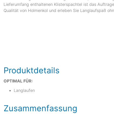
Lieferumfang enthaltenen Klisterspachtel ist das Auftrage
Qualität von Holmenkol und erleben Sie Langlaufspaß oh
Produktdetails
OPTIMAL FÜR:
Langlaufen
Zusammenfassung