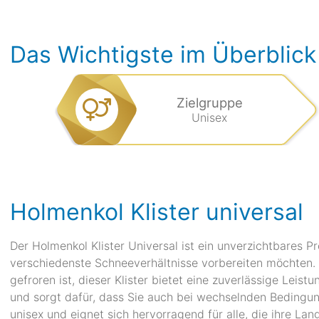
Das Wichtigste im Überblick
Zielgruppe
Unisex
Holmenkol Klister universal
Der Holmenkol Klister Universal ist ein unverzichtbares Pr
verschiedenste Schneeverhältnisse vorbereiten möchten. 
gefroren ist, dieser Klister bietet eine zuverlässige Leist
und sorgt dafür, dass Sie auch bei wechselnden Bedingung
unisex und eignet sich hervorragend für alle, die ihre 