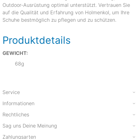
Outdoor-Ausrüstung optimal unterstützt. Vertrauen Sie
auf die Qualität und Erfahrung von Holmenkol, um Ihre
Schuhe bestmöglich zu pflegen und zu schützen.
Produktdetails
GEWICHT:
68g
Service
Informationen
Rechtliches
Sag uns Deine Meinung
Zahlungsarten