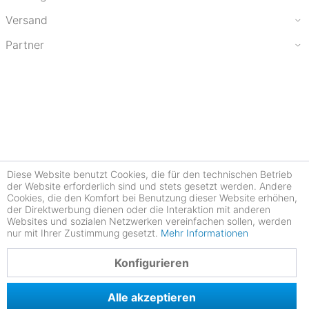
Versand
Partner
Diese Website benutzt Cookies, die für den technischen Betrieb
der Website erforderlich sind und stets gesetzt werden. Andere
Cookies, die den Komfort bei Benutzung dieser Website erhöhen,
der Direktwerbung dienen oder die Interaktion mit anderen
Websites und sozialen Netzwerken vereinfachen sollen, werden
nur mit Ihrer Zustimmung gesetzt.
Mehr Informationen
4.78
Konfigurieren
Alle akzeptieren