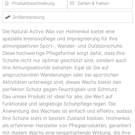
Produktbeschreibung
Zahlen & Fakten
Größenberatung
Die Natural Active Wax von Holmenkol bietet eine
spezielle Intensivpflege und Imprägnierung für Ihre
atmungsaktiven Sport-, Wander- und Outdoorschuhe.
Diese hochwertige Pflegeformel sorgt dafür, dass Ihre
Schuhe nicht nur optimal geschützt sind, sondern auch
ihre Atmungsaktivität behalten. Egal ob Sie auf
anspruchsvollen Wanderungen oder bei sportlichen
Aktivitäten unterwegs sind, dieses Wachs bietet den
perfekten Schutz gegen Feuchtigkeit und Schmutz.
Das unisex Produkt ist ideal für alle, die Wert auf
funktionale und langlebige Schuhpflege legen. Die
Anwendung des Wachses ist einfach und effektiv, sodass
Ihre Schuhe stets in bestem Zustand bleiben. Holmenkol,
als erfahrener Hersteller von Pflegeprodukten, garantiert
mit diesem Wachs eine langanhaltende Wirkung, die Ihre