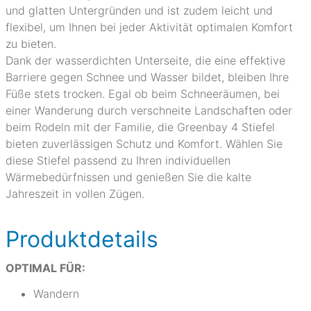
und glatten Untergründen und ist zudem leicht und
flexibel, um Ihnen bei jeder Aktivität optimalen Komfort
zu bieten.
Dank der wasserdichten Unterseite, die eine effektive
Barriere gegen Schnee und Wasser bildet, bleiben Ihre
Füße stets trocken. Egal ob beim Schneeräumen, bei
einer Wanderung durch verschneite Landschaften oder
beim Rodeln mit der Familie, die Greenbay 4 Stiefel
bieten zuverlässigen Schutz und Komfort. Wählen Sie
diese Stiefel passend zu Ihren individuellen
Wärmebedürfnissen und genießen Sie die kalte
Jahreszeit in vollen Zügen.
Produktdetails
OPTIMAL FÜR:
Wandern