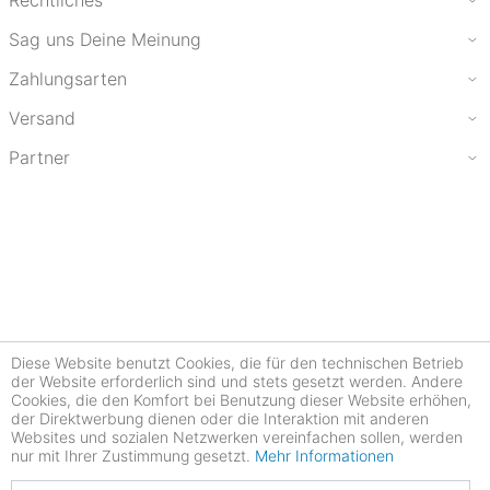
Rechtliches
Sag uns Deine Meinung
Zahlungsarten
Versand
Partner
Diese Website benutzt Cookies, die für den technischen Betrieb
der Website erforderlich sind und stets gesetzt werden. Andere
Cookies, die den Komfort bei Benutzung dieser Website erhöhen,
der Direktwerbung dienen oder die Interaktion mit anderen
Websites und sozialen Netzwerken vereinfachen sollen, werden
nur mit Ihrer Zustimmung gesetzt.
Mehr Informationen