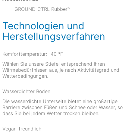
GROUND-CTRL Rubber™
Technologien und
Herstellungsverfahren
Komforttemperatur: -40 °F
Wählen Sie unsere Stiefel entsprechend Ihren
Wärmebedürfnissen aus, je nach Aktivitätsgrad und
Wetterbedingungen.
Wasserdichter Boden
Die wasserdichte Unterseite bietet eine großartige
Barriere zwischen Füßen und Schnee oder Wasser, so
dass Sie bei jedem Wetter trocken bleiben.
Vegan-freundlich