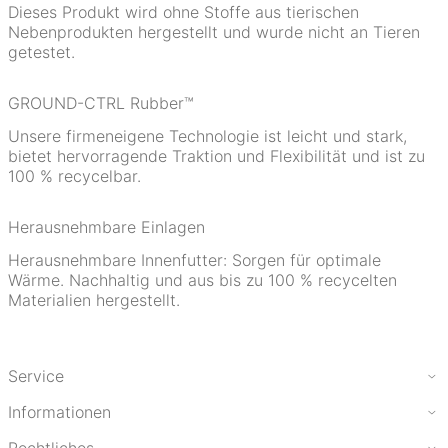
Dieses Produkt wird ohne Stoffe aus tierischen
Nebenprodukten hergestellt und wurde nicht an Tieren
getestet.
GROUND-CTRL Rubber™
Unsere firmeneigene Technologie ist leicht und stark,
bietet hervorragende Traktion und Flexibilität und ist zu
100 % recycelbar.
Herausnehmbare Einlagen
Herausnehmbare Innenfutter: Sorgen für optimale
Wärme. Nachhaltig und aus bis zu 100 % recycelten
Materialien hergestellt.
Service
Informationen