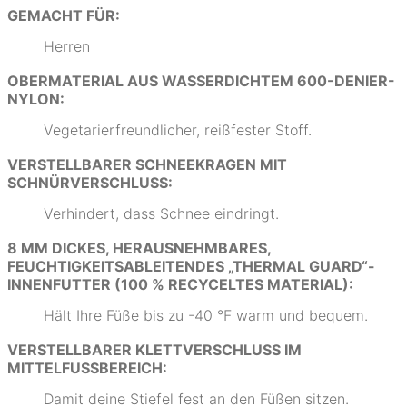
GEMACHT FÜR:
Herren
OBERMATERIAL AUS WASSERDICHTEM 600-DENIER-
NYLON:
Vegetarierfreundlicher, reißfester Stoff.
VERSTELLBARER SCHNEEKRAGEN MIT
SCHNÜRVERSCHLUSS:
Verhindert, dass Schnee eindringt.
8 MM DICKES, HERAUSNEHMBARES,
FEUCHTIGKEITSABLEITENDES „THERMAL GUARD“-
INNENFUTTER (100 % RECYCELTES MATERIAL):
Hält Ihre Füße bis zu -40 °F warm und bequem.
VERSTELLBARER KLETTVERSCHLUSS IM
MITTELFUSSBEREICH:
Damit deine Stiefel fest an den Füßen sitzen.