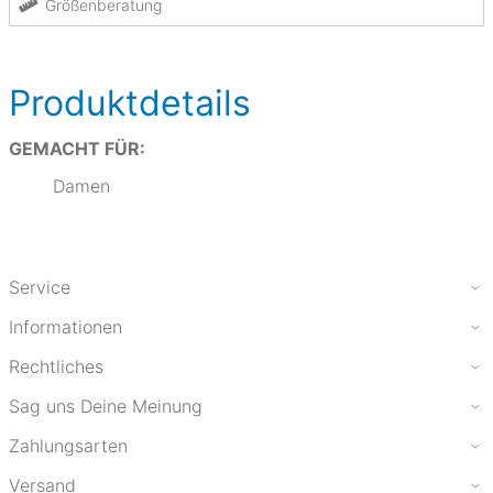
Größenberatung
Produktdetails
GEMACHT FÜR:
Damen
Service
Informationen
Rechtliches
Sag uns Deine Meinung
Zahlungsarten
Versand