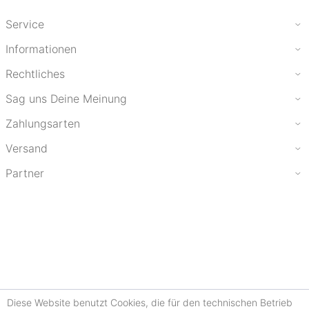
Service
Informationen
Rechtliches
Sag uns Deine Meinung
Zahlungsarten
Versand
Partner
Diese Website benutzt Cookies, die für den technischen Betrieb