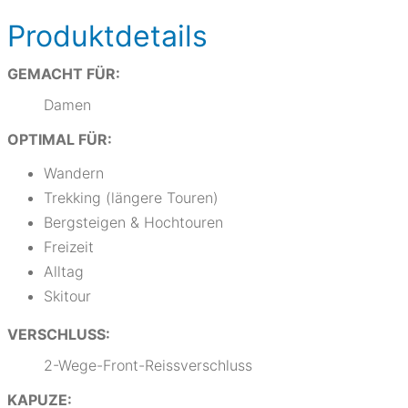
Produktdetails
GEMACHT FÜR:
Damen
OPTIMAL FÜR:
Wandern
Trekking (längere Touren)
Bergsteigen & Hochtouren
Freizeit
Alltag
Skitour
VERSCHLUSS:
2-Wege-Front-Reissverschluss
KAPUZE: