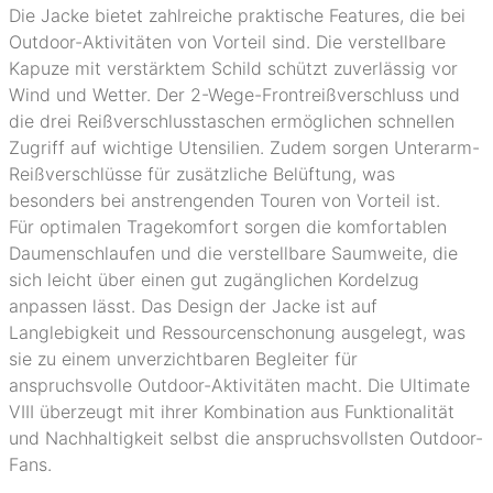
Die Jacke bietet zahlreiche praktische Features, die bei
Outdoor-Aktivitäten von Vorteil sind. Die verstellbare
Kapuze mit verstärktem Schild schützt zuverlässig vor
Wind und Wetter. Der 2-Wege-Frontreißverschluss und
die drei Reißverschlusstaschen ermöglichen schnellen
Zugriff auf wichtige Utensilien. Zudem sorgen Unterarm-
Reißverschlüsse für zusätzliche Belüftung, was
besonders bei anstrengenden Touren von Vorteil ist.
Für optimalen Tragekomfort sorgen die komfortablen
Daumenschlaufen und die verstellbare Saumweite, die
sich leicht über einen gut zugänglichen Kordelzug
anpassen lässt. Das Design der Jacke ist auf
Langlebigkeit und Ressourcenschonung ausgelegt, was
sie zu einem unverzichtbaren Begleiter für
anspruchsvolle Outdoor-Aktivitäten macht. Die Ultimate
VIII überzeugt mit ihrer Kombination aus Funktionalität
und Nachhaltigkeit selbst die anspruchsvollsten Outdoor-
Fans.