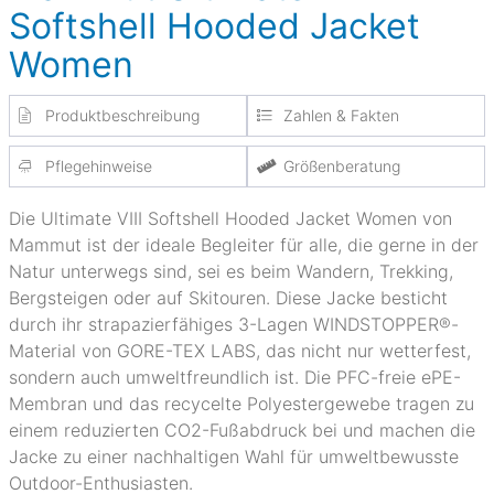
Softshell Hooded Jacket
Women
Produktbeschreibung
Zahlen & Fakten
Pflegehinweise
Größenberatung
Die Ultimate VIII Softshell Hooded Jacket Women von
Mammut ist der ideale Begleiter für alle, die gerne in der
Natur unterwegs sind, sei es beim Wandern, Trekking,
Bergsteigen oder auf Skitouren. Diese Jacke besticht
durch ihr strapazierfähiges 3-Lagen WINDSTOPPER®-
Material von GORE-TEX LABS, das nicht nur wetterfest,
sondern auch umweltfreundlich ist. Die PFC-freie ePE-
Membran und das recycelte Polyestergewebe tragen zu
einem reduzierten CO2-Fußabdruck bei und machen die
Jacke zu einer nachhaltigen Wahl für umweltbewusste
Outdoor-Enthusiasten.