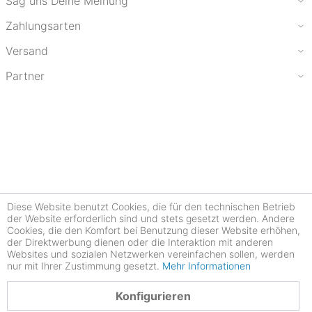
Sag uns Deine Meinung
Zahlungsarten
Versand
Partner
Diese Website benutzt Cookies, die für den technischen Betrieb
der Website erforderlich sind und stets gesetzt werden. Andere
Cookies, die den Komfort bei Benutzung dieser Website erhöhen,
der Direktwerbung dienen oder die Interaktion mit anderen
Websites und sozialen Netzwerken vereinfachen sollen, werden
nur mit Ihrer Zustimmung gesetzt.
Mehr Informationen
4.78
Konfigurieren