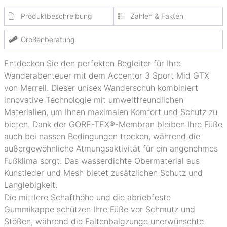
Produktbeschreibung
Zahlen & Fakten
Größenberatung
Entdecken Sie den perfekten Begleiter für Ihre
Wanderabenteuer mit dem Accentor 3 Sport Mid GTX
von Merrell. Dieser unisex Wanderschuh kombiniert
innovative Technologie mit umweltfreundlichen
Materialien, um Ihnen maximalen Komfort und Schutz zu
bieten. Dank der GORE-TEX®-Membran bleiben Ihre Füße
auch bei nassen Bedingungen trocken, während die
außergewöhnliche Atmungsaktivität für ein angenehmes
Fußklima sorgt. Das wasserdichte Obermaterial aus
Kunstleder und Mesh bietet zusätzlichen Schutz und
Langlebigkeit.
Die mittlere Schafthöhe und die abriebfeste
Gummikappe schützen Ihre Füße vor Schmutz und
Stößen, während die Faltenbalgzunge unerwünschte