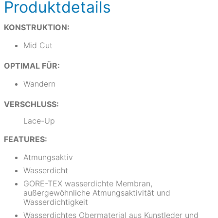
Produktdetails
KONSTRUKTION:
Mid Cut
OPTIMAL FÜR:
Wandern
VERSCHLUSS:
Lace-Up
FEATURES:
Atmungsaktiv
Wasserdicht
GORE-TEX wasserdichte Membran,
außergewöhnliche Atmungsaktivität und
Wasserdichtigkeit
Wasserdichtes Obermaterial aus Kunstleder und