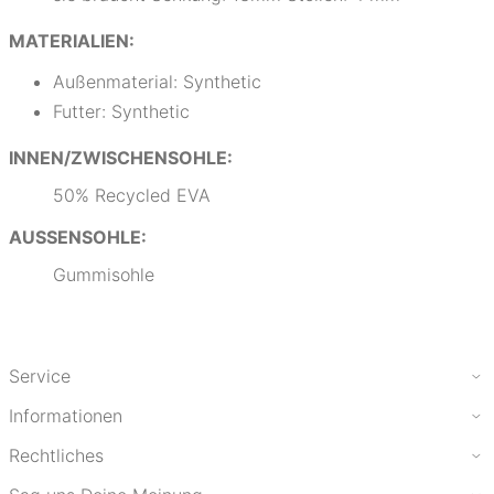
MATERIALIEN:
Außenmaterial: Synthetic
Futter: Synthetic
INNEN/ZWISCHENSOHLE:
50% Recycled EVA
AUSSENSOHLE:
Gummisohle
Service
Informationen
Rechtliches