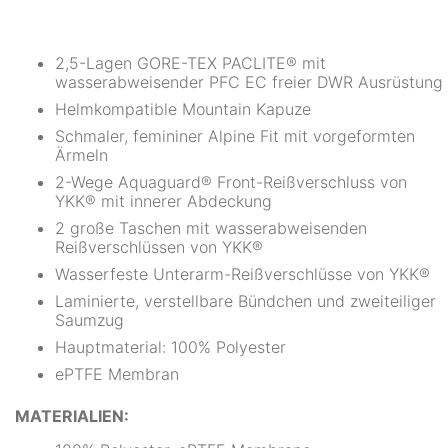
2,5-Lagen GORE-TEX PACLITE® mit
wasserabweisender PFC EC freier DWR Ausrüstung
Helmkompatible Mountain Kapuze
Schmaler, femininer Alpine Fit mit vorgeformten
Ärmeln
2-Wege Aquaguard® Front-Reißverschluss von
YKK® mit innerer Abdeckung
2 große Taschen mit wasserabweisenden
Reißverschlüssen von YKK®
Wasserfeste Unterarm-Reißverschlüsse von YKK®
Laminierte, verstellbare Bündchen und zweiteiliger
Saumzug
Hauptmaterial: 100% Polyester
ePTFE Membran
MATERIALIEN: