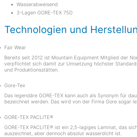
Wasserabweisend
3-Lagen GORE-TEX 75D
Technologien und Herstellu
Fair Wear
Bereits seit 2012 ist Mountain Equipment Mitglied der No
verpflichtet sich damit zur Umsetzung höchster Standards
und Produktionsstätten.
Gore-Tex
Das legendäre GORE-TEX kann auch als Synonym für daue
bezeichnet werden. Das wird von der Firma Gore sogar le
GORE-TEX PACLITE®
GORE-TEX PACLITE® ist ein 2,5-lagiges Laminat, das sic
auszeichnet, aber dennoch absolut wasserdicht ist.