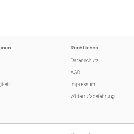
ionen
Rechtliches
Datenschutz
AGB
gkeit
Impressum
Widerrufsbelehrung