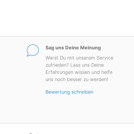
Sag uns Deine Meinung
Warst Du mit unserem Service
zufrieden? Lass uns Deine
Erfahrungen wissen und helfe
uns noch besser zu werden!
Bewertung schreiben