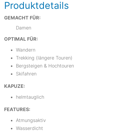
Produktdetails
GEMACHT FÜR:
Damen
OPTIMAL FÜR:
Wandern
Trekking (längere Touren)
Bergsteigen & Hochtouren
Skifahren
KAPUZE:
helmtauglich
FEATURES:
Atmungsaktiv
Wasserdicht