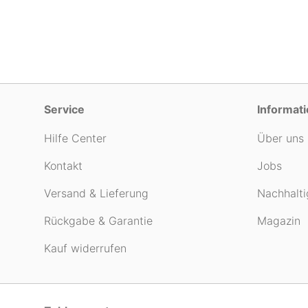
Service
Informat
Hilfe Center
Über uns
Kontakt
Jobs
Versand & Lieferung
Nachhalti
Rückgabe & Garantie
Magazin
Kauf widerrufen