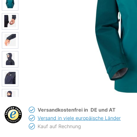
Versandkostenfrei in
DE und AT
Versand in viele europäische Länder
Kauf auf Rechnung