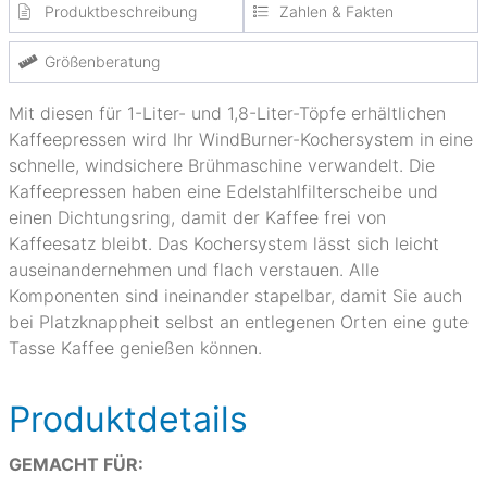
Produktbeschreibung
Zahlen & Fakten
Größenberatung
Mit diesen für 1-Liter- und 1,8-Liter-Töpfe erhältlichen
Kaffeepressen wird Ihr WindBurner-Kochersystem in eine
schnelle, windsichere Brühmaschine verwandelt. Die
Kaffeepressen haben eine Edelstahlfilterscheibe und
einen Dichtungsring, damit der Kaffee frei von
Kaffeesatz bleibt. Das Kochersystem lässt sich leicht
auseinandernehmen und flach verstauen. Alle
Komponenten sind ineinander stapelbar, damit Sie auch
bei Platzknappheit selbst an entlegenen Orten eine gute
Tasse Kaffee genießen können.
Produktdetails
GEMACHT FÜR: