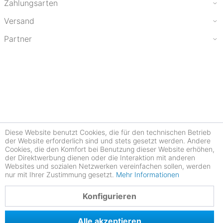
Zahlungsarten
Versand
Partner
Diese Website benutzt Cookies, die für den technischen Betrieb
der Website erforderlich sind und stets gesetzt werden. Andere
Cookies, die den Komfort bei Benutzung dieser Website erhöhen,
der Direktwerbung dienen oder die Interaktion mit anderen
Websites und sozialen Netzwerken vereinfachen sollen, werden
nur mit Ihrer Zustimmung gesetzt.
Mehr Informationen
4.78
Konfigurieren
Alle akzeptieren