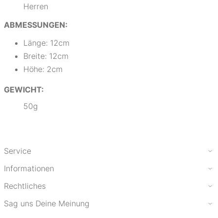
Herren
ABMESSUNGEN:
Länge: 12cm
Breite: 12cm
Höhe: 2cm
GEWICHT:
50g
Service
Informationen
Rechtliches
Sag uns Deine Meinung