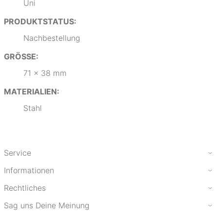
Uni
PRODUKTSTATUS:
Nachbestellung
GRÖSSE:
71 x 38 mm
MATERIALIEN:
Stahl
Service
Informationen
Rechtliches
Sag uns Deine Meinung