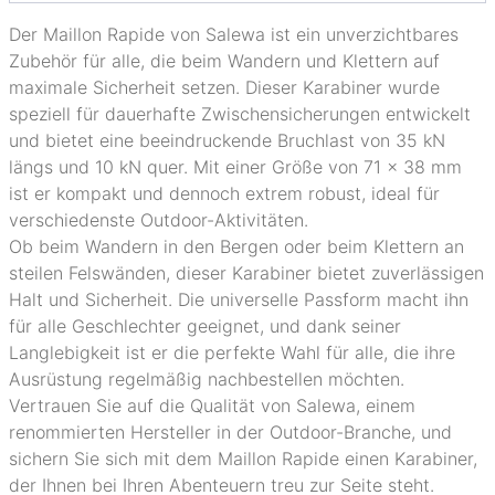
Der Maillon Rapide von Salewa ist ein unverzichtbares
Zubehör für alle, die beim Wandern und Klettern auf
maximale Sicherheit setzen. Dieser Karabiner wurde
speziell für dauerhafte Zwischensicherungen entwickelt
und bietet eine beeindruckende Bruchlast von 35 kN
längs und 10 kN quer. Mit einer Größe von 71 x 38 mm
ist er kompakt und dennoch extrem robust, ideal für
verschiedenste Outdoor-Aktivitäten.
Ob beim Wandern in den Bergen oder beim Klettern an
steilen Felswänden, dieser Karabiner bietet zuverlässigen
Halt und Sicherheit. Die universelle Passform macht ihn
für alle Geschlechter geeignet, und dank seiner
Langlebigkeit ist er die perfekte Wahl für alle, die ihre
Ausrüstung regelmäßig nachbestellen möchten.
Vertrauen Sie auf die Qualität von Salewa, einem
renommierten Hersteller in der Outdoor-Branche, und
sichern Sie sich mit dem Maillon Rapide einen Karabiner,
der Ihnen bei Ihren Abenteuern treu zur Seite steht.