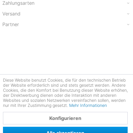
Zahlungsarten
Versand
Partner
Diese Website benutzt Cookies, die für den technischen Betrieb
der Website erforderlich sind und stets gesetzt werden. Andere
Cookies, die den Komfort bei Benutzung dieser Website erhöhen,
der Direktwerbung dienen oder die Interaktion mit anderen
Websites und sozialen Netzwerken vereinfachen sollen, werden
nur mit Ihrer Zustimmung gesetzt.
Mehr Informationen
4.78
Konfigurieren