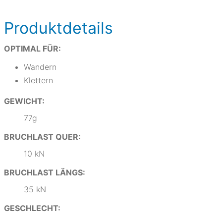
Produktdetails
OPTIMAL FÜR:
Wandern
Klettern
GEWICHT:
77g
BRUCHLAST QUER:
10 kN
BRUCHLAST LÄNGS:
35 kN
GESCHLECHT: