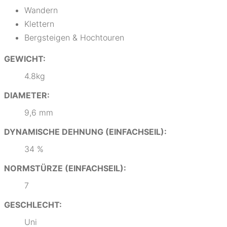
Wandern
Klettern
Bergsteigen & Hochtouren
GEWICHT:
4.8kg
DIAMETER:
9,6 mm
DYNAMISCHE DEHNUNG (EINFACHSEIL):
34 %
NORMSTÜRZE (EINFACHSEIL):
7
GESCHLECHT:
Uni