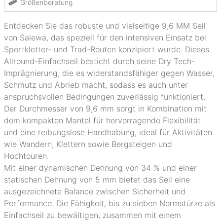
Größenberatung
Entdecken Sie das robuste und vielseitige 9,6 MM Seil
von Salewa, das speziell für den intensiven Einsatz bei
Sportkletter- und Trad-Routen konzipiert wurde. Dieses
Allround-Einfachseil besticht durch seine Dry Tech-
Imprägnierung, die es widerstandsfähiger gegen Wasser,
Schmutz und Abrieb macht, sodass es auch unter
anspruchsvollen Bedingungen zuverlässig funktioniert.
Der Durchmesser von 9,6 mm sorgt in Kombination mit
dem kompakten Mantel für hervorragende Flexibilität
und eine reibungslose Handhabung, ideal für Aktivitäten
wie Wandern, Klettern sowie Bergsteigen und
Hochtouren.
Mit einer dynamischen Dehnung von 34 % und einer
statischen Dehnung von 5 mm bietet das Seil eine
ausgezeichnete Balance zwischen Sicherheit und
Performance. Die Fähigkeit, bis zu sieben Normstürze als
Einfachseil zu bewältigen, zusammen mit einem