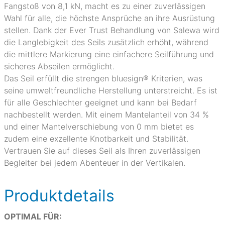
Fangstoß von 8,1 kN, macht es zu einer zuverlässigen
Wahl für alle, die höchste Ansprüche an ihre Ausrüstung
stellen. Dank der Ever Trust Behandlung von Salewa wird
die Langlebigkeit des Seils zusätzlich erhöht, während
die mittlere Markierung eine einfachere Seilführung und
sicheres Abseilen ermöglicht.
Das Seil erfüllt die strengen bluesign® Kriterien, was
seine umweltfreundliche Herstellung unterstreicht. Es ist
für alle Geschlechter geeignet und kann bei Bedarf
nachbestellt werden. Mit einem Mantelanteil von 34 %
und einer Mantelverschiebung von 0 mm bietet es
zudem eine exzellente Knotbarkeit und Stabilität.
Vertrauen Sie auf dieses Seil als Ihren zuverlässigen
Begleiter bei jedem Abenteuer in der Vertikalen.
Produktdetails
OPTIMAL FÜR: