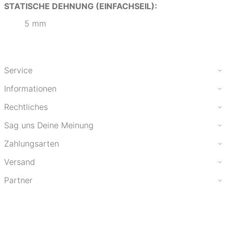
STATISCHE DEHNUNG (EINFACHSEIL):
5 mm
Service
Informationen
Rechtliches
Sag uns Deine Meinung
Zahlungsarten
Versand
Partner